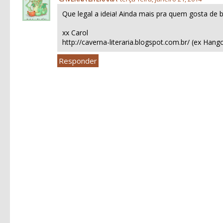
Que legal a ideia! Ainda mais pra quem gosta de b
xx Carol
http://caverna-literaria.blogspot.com.br/ (ex Hang
Responder