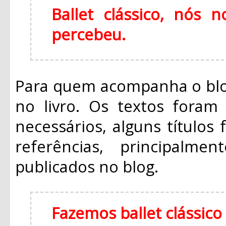
Ballet clássico, nós
percebeu.
Para quem acompanha o blo
no livro. Os textos foram 
necessários, alguns títulos
referências, principalm
publicados no blog.
Fazemos ballet clássic