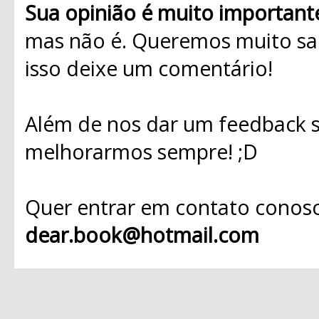
Sua opinião é muito important
mas não é. Queremos muito sab
isso deixe um comentário!
Além de nos dar um feedback s
melhorarmos sempre! ;D
Quer entrar em contato conosc
dear.book@hotmail.com