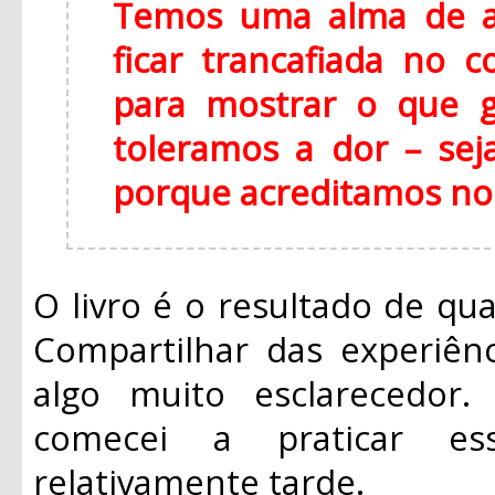
Temos uma alma de a
ficar trancafiada no c
para mostrar o que 
toleramos a dor – sej
porque acreditamos no
O livro é o resultado de qua
Compartilhar das experiênc
algo muito esclarecedor
comecei a praticar e
relativamente tarde.