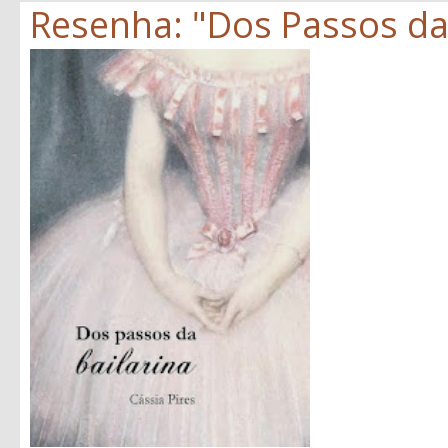
Resenha: "Dos Passos da B