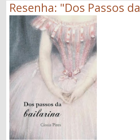
Resenha: "Dos Passos da B