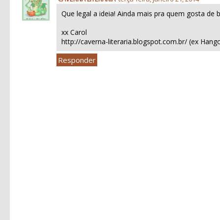
Que legal a ideia! Ainda mais pra quem gosta de b
xx Carol
http://caverna-literaria.blogspot.com.br/ (ex Hang
Responder