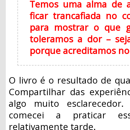
Temos uma alma de a
ficar trancafiada no c
para mostrar o que 
toleramos a dor – sej
porque acreditamos no
O livro é o resultado de qua
Compartilhar das experiênc
algo muito esclarecedor
comecei a praticar e
relativamente tarde.