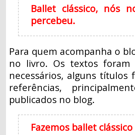
Ballet clássico, nós
percebeu.
Para quem acompanha o blo
no livro. Os textos foram 
necessários, alguns títulos
referências, principalm
publicados no blog.
Fazemos ballet clássic