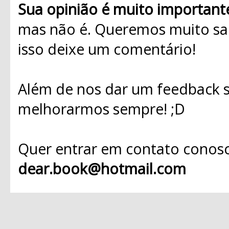
Sua opinião é muito important
mas não é. Queremos muito sab
isso deixe um comentário!
Além de nos dar um feedback s
melhorarmos sempre! ;D
Quer entrar em contato conosc
dear.book@hotmail.com