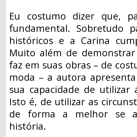
Eu costumo dizer que, p
fundamental. Sobretudo 
históricos e a Carina cum
Muito além de demonstrar
faz em suas obras – de cost
moda – a autora apresenta 
sua capacidade de utilizar 
Isto é, de utilizar as circun
de forma a melhor se a
história.