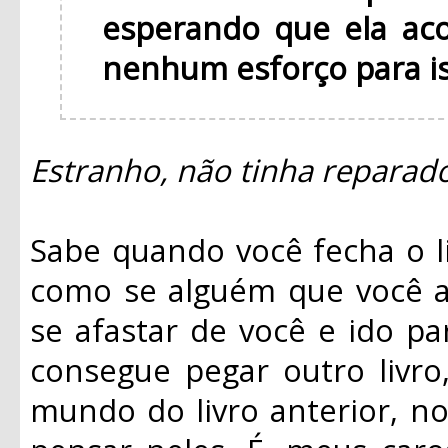
esperando que ela ac
nenhum esforço para is
Estranho, não tinha reparado 
Sabe quando você fecha o l
como se alguém que você a
se afastar de você e ido pa
consegue pegar outro livro
mundo do livro anterior, n