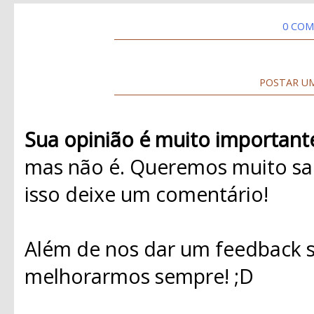
0 COM
POSTAR U
Sua opinião é muito important
mas não é. Queremos muito sab
isso deixe um comentário!
Além de nos dar um feedback s
melhorarmos sempre! ;D