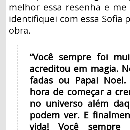
melhor essa resenha e me
identifiquei com essa Sofia p
obra.
“Você sempre foi mui
acreditou em magia.
fadas ou Papai Noel.
hora de começar a cre
no universo além daq
podem ver. E finalmen
vida! Você sempre 