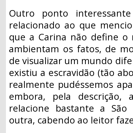
Outro ponto interessant
relacionado ao que mencio
que a Carina não define o
ambientam os fatos, de mo
de visualizar um mundo dife
existiu a escravidão (tão ab
realmente pudéssemos apaga
embora, pela descrição,
relacione bastante a São 
outra, cabendo ao leitor faz