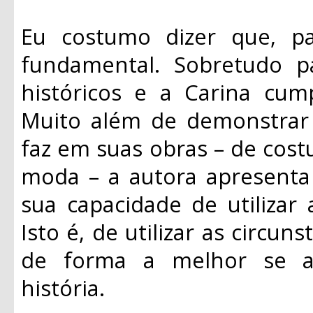
Eu costumo dizer que, p
fundamental. Sobretudo 
históricos e a Carina cum
Muito além de demonstrar
faz em suas obras – de cost
moda – a autora apresenta 
sua capacidade de utilizar 
Isto é, de utilizar as circun
de forma a melhor se a
história.