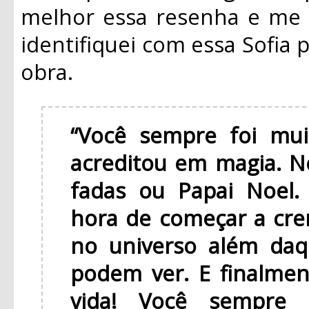
melhor essa resenha e me
identifiquei com essa Sofia p
obra.
“Você sempre foi mui
acreditou em magia.
fadas ou Papai Noel.
hora de começar a cre
no universo além daq
podem ver. E finalmen
vida! Você sempre 