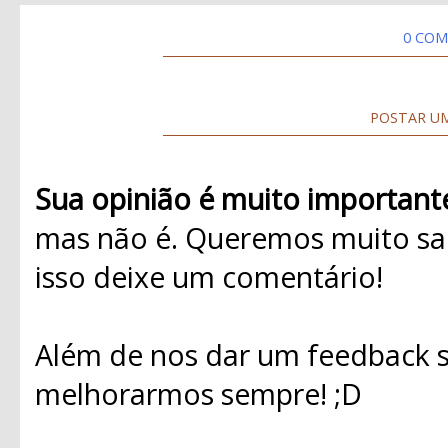
0 COM
POSTAR U
Sua opinião é muito important
mas não é. Queremos muito sab
isso deixe um comentário!
Além de nos dar um feedback s
melhorarmos sempre! ;D