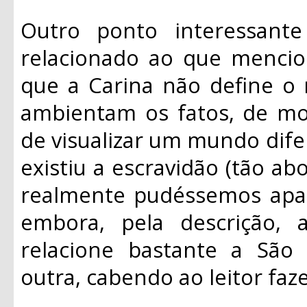
Outro ponto interessant
relacionado ao que mencio
que a Carina não define o
ambientam os fatos, de mo
de visualizar um mundo dife
existiu a escravidão (tão ab
realmente pudéssemos apaga
embora, pela descrição,
relacione bastante a São 
outra, cabendo ao leitor faz