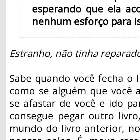
esperando que ela ac
nenhum esforço para is
Estranho, não tinha reparado 
Sabe quando você fecha o l
como se alguém que você a
se afastar de você e ido pa
consegue pegar outro livro
mundo do livro anterior, n