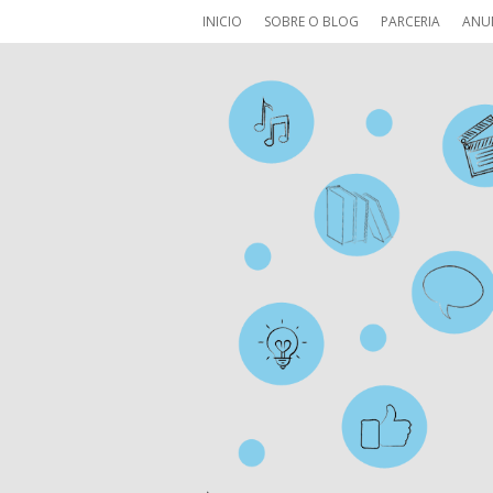
INICIO
SOBRE O BLOG
PARCERIA
ANU