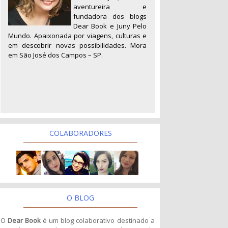
aventureira e
fundadora dos blogs
Dear Book e Juny Pelo
Mundo. Apaixonada por viagens, culturas e
em descobrir novas possibilidades. Mora
em São José dos Campos – SP.
COLABORADORES
O BLOG
O
Dear Book
é um blog colaborativo destinado a