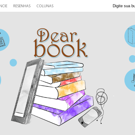
NCIE
RESENHAS
COLUNAS