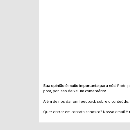
Sua opinião é muito importante para nós!
Pode pa
post, por isso deixe um comentário!
Além de nos dar um feedback sobre o conteúdo, 
Quer entrar em contato conosco? Nosso email é