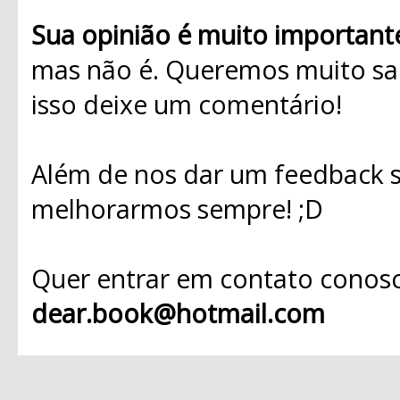
Sua opinião é muito important
mas não é. Queremos muito sab
isso deixe um comentário!
Além de nos dar um feedback s
melhorarmos sempre! ;D
Quer entrar em contato conosc
dear.book@hotmail.com