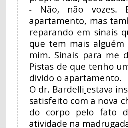
- Não, não vozes. B
apartamento, mas tam
reparando em sinais 
que tem mais alguém
mim. Sinais para me d
Pistas de que tenho 
divido o apartamento.
O dr. Bardelli
estava in
satisfeito com a nova c
do corpo pelo fato 
atividade na madrugada