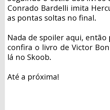
Conrado Bardelli imita Hercu
as pontas soltas no final.
Nada de spoiler aqui, então 
confira o livro de Victor Bon
lá no Skoob.
Até a próxima!