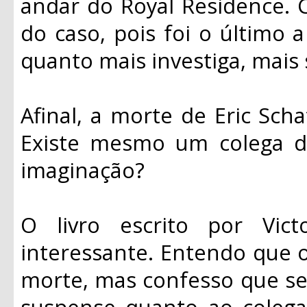
andar do Royal Residence. 
do caso, pois foi o último
quanto mais investiga, mais
Afinal, a morte de Eric Scha
Existe mesmo um colega d
imaginação?
O livro escrito por Vi
interessante. Entendo que o 
morte, mas confesso que se
suspense quanto ao colega 