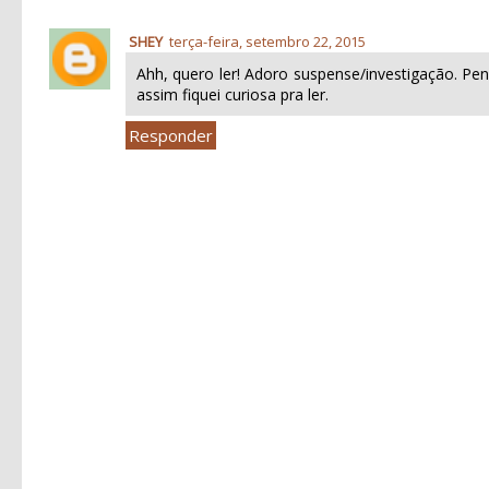
SHEY
terça-feira, setembro 22, 2015
Ahh, quero ler! Adoro suspense/investigação. P
assim fiquei curiosa pra ler.
Responder