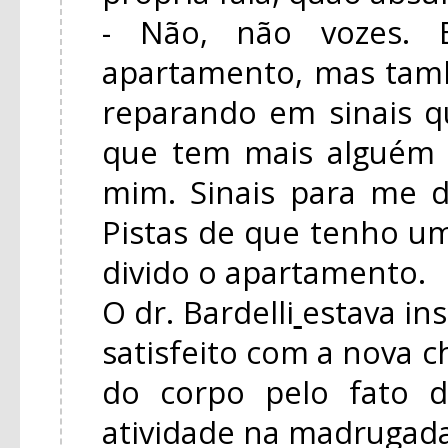
- Não, não vozes. B
apartamento, mas tam
reparando em sinais 
que tem mais alguém
mim. Sinais para me d
Pistas de que tenho 
divido o apartamento.
O dr. Bardelli
estava in
satisfeito com a nova c
do corpo pelo fato 
atividade na madrugada