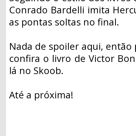
Conrado Bardelli imita Hercu
as pontas soltas no final.
Nada de spoiler aqui, então 
confira o livro de Victor Bon
lá no Skoob.
Até a próxima!