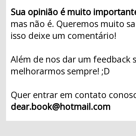
Sua opinião é muito important
mas não é. Queremos muito sab
isso deixe um comentário!
Além de nos dar um feedback s
melhorarmos sempre! ;D
Quer entrar em contato conosc
dear.book@hotmail.com