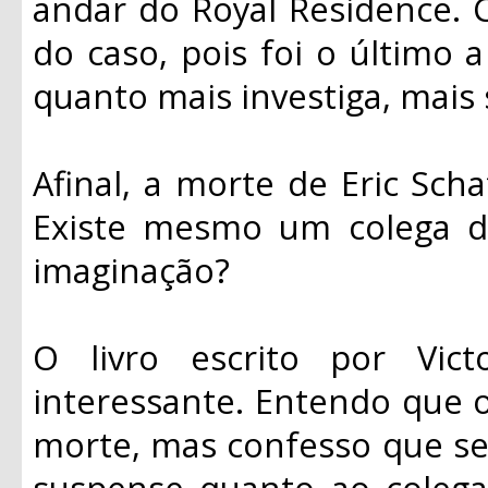
andar do Royal Residence. 
do caso, pois foi o último
quanto mais investiga, mais
Afinal, a morte de Eric Scha
Existe mesmo um colega d
imaginação?
O livro escrito por Vi
interessante. Entendo que o 
morte, mas confesso que se
suspense quanto ao colega 