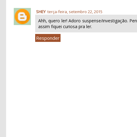
SHEY
terça-feira, setembro 22, 2015
Ahh, quero ler! Adoro suspense/investigação. P
assim fiquei curiosa pra ler.
Responder