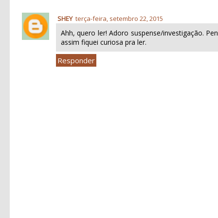
SHEY
terça-feira, setembro 22, 2015
Ahh, quero ler! Adoro suspense/investigação. P
assim fiquei curiosa pra ler.
Responder