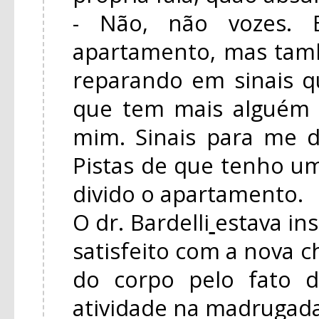
- Não, não vozes. B
apartamento, mas tam
reparando em sinais 
que tem mais alguém
mim. Sinais para me d
Pistas de que tenho 
divido o apartamento.
O dr. Bardelli
estava in
satisfeito com a nova c
do corpo pelo fato 
atividade na madrugada