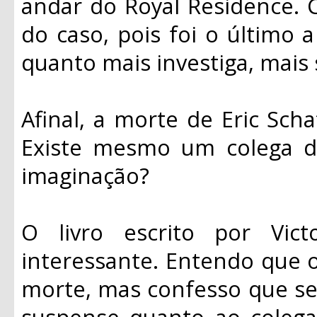
andar do Royal Residence. 
do caso, pois foi o último
quanto mais investiga, mais
Afinal, a morte de Eric Scha
Existe mesmo um colega d
imaginação?
O livro escrito por Vi
interessante. Entendo que o 
morte, mas confesso que se
suspense quanto ao colega 