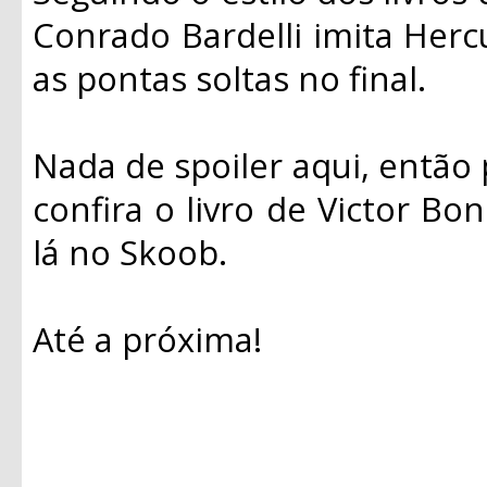
Conrado Bardelli imita Hercu
as pontas soltas no final.
Nada de spoiler aqui, então 
confira o livro de Victor Bon
lá no Skoob.
Até a próxima!