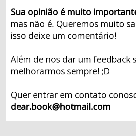
Sua opinião é muito important
mas não é. Queremos muito sab
isso deixe um comentário!
Além de nos dar um feedback s
melhorarmos sempre! ;D
Quer entrar em contato conosc
dear.book@hotmail.com