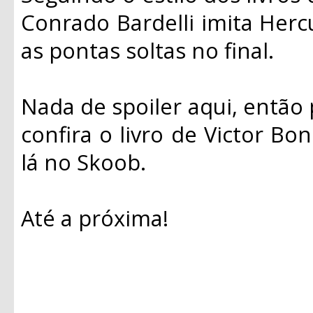
Conrado Bardelli imita Hercu
as pontas soltas no final.
Nada de spoiler aqui, então 
confira o livro de Victor Bon
lá no Skoob.
Até a próxima!