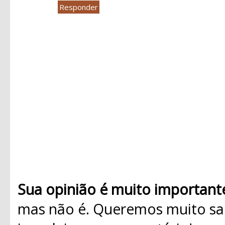
Responder
Sua opinião é muito important
mas não é. Queremos muito sab