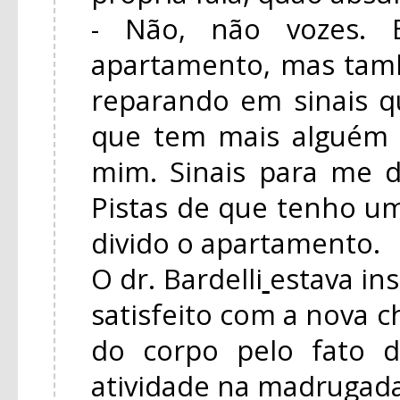
- Não, não vozes. B
apartamento, mas tam
reparando em sinais 
que tem mais alguém
mim. Sinais para me d
Pistas de que tenho 
divido o apartamento.
O dr. Bardelli
estava in
satisfeito com a nova c
do corpo pelo fato 
atividade na madrugada