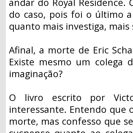
andar do Royal Residence. 
do caso, pois foi o último
quanto mais investiga, mais
Afinal, a morte de Eric Scha
Existe mesmo um colega d
imaginação?
O livro escrito por Vi
interessante. Entendo que o 
morte, mas confesso que se
suspense quanto ao colega 