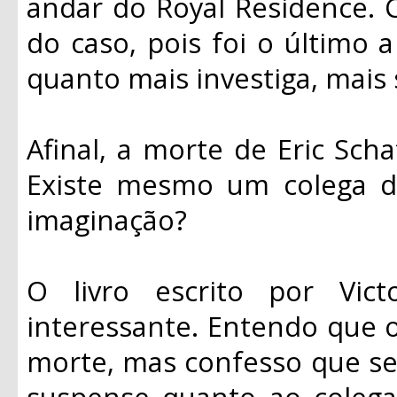
andar do Royal Residence. 
do caso, pois foi o último
quanto mais investiga, mais
Afinal, a morte de Eric Scha
Existe mesmo um colega d
imaginação?
O livro escrito por Vi
interessante. Entendo que o 
morte, mas confesso que se
suspense quanto ao colega 