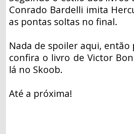
Conrado Bardelli imita Hercu
as pontas soltas no final.
Nada de spoiler aqui, então 
confira o livro de Victor Bon
lá no Skoob.
Até a próxima!