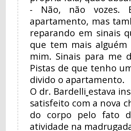
- Não, não vozes. B
apartamento, mas tam
reparando em sinais 
que tem mais alguém
mim. Sinais para me d
Pistas de que tenho 
divido o apartamento.
O dr. Bardelli
estava in
satisfeito com a nova c
do corpo pelo fato 
atividade na madrugada