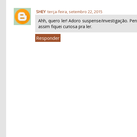
SHEY
terça-feira, setembro 22, 2015
Ahh, quero ler! Adoro suspense/investigação. P
assim fiquei curiosa pra ler.
Responder