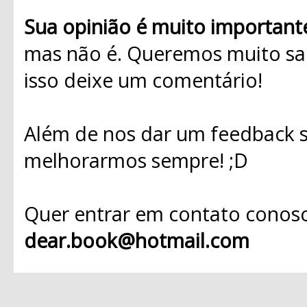
Sua opinião é muito important
mas não é. Queremos muito sab
isso deixe um comentário!
Além de nos dar um feedback s
melhorarmos sempre! ;D
Quer entrar em contato conosc
dear.book@hotmail.com