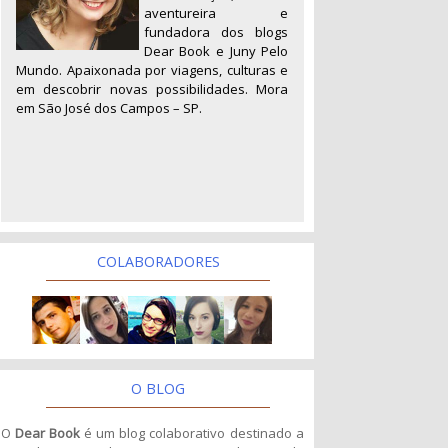
aventureira e
fundadora dos blogs
Dear Book e Juny Pelo
Mundo. Apaixonada por viagens, culturas e
em descobrir novas possibilidades. Mora
em São José dos Campos – SP.
COLABORADORES
O BLOG
O
Dear Book
é um blog colaborativo destinado a