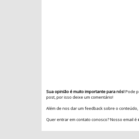
Sua opinião é muito importante para nós!
Pode pa
post, por isso deixe um comentário!
Além de nos dar um feedback sobre o conteúdo, 
Quer entrar em contato conosco? Nosso email é