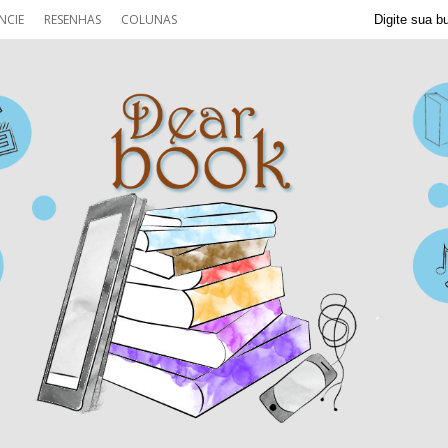
NCIE
RESENHAS
COLUNAS