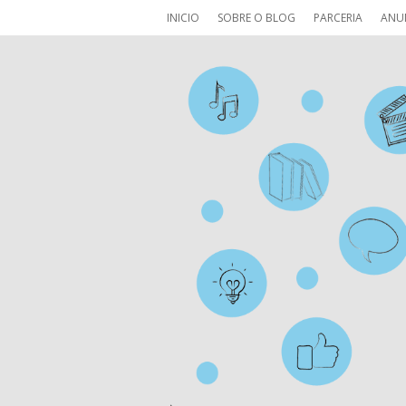
INICIO
SOBRE O BLOG
PARCERIA
ANU