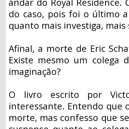
andar do Royal Residence. 
do caso, pois foi o último
quanto mais investiga, mais
Afinal, a morte de Eric Scha
Existe mesmo um colega d
imaginação?
O livro escrito por Vi
interessante. Entendo que o 
morte, mas confesso que se
suspense quanto ao colega 