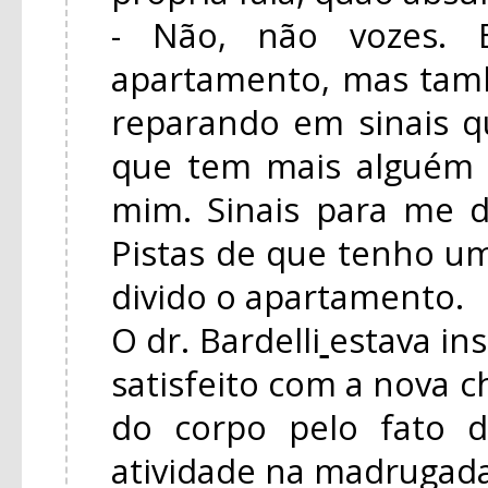
- Não, não vozes. B
apartamento, mas tam
reparando em sinais 
que tem mais alguém
mim. Sinais para me d
Pistas de que tenho 
divido o apartamento.
O dr. Bardelli
estava in
satisfeito com a nova c
do corpo pelo fato 
atividade na madrugada