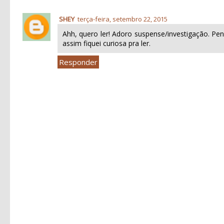
SHEY
terça-feira, setembro 22, 2015
Ahh, quero ler! Adoro suspense/investigação. P
assim fiquei curiosa pra ler.
Responder