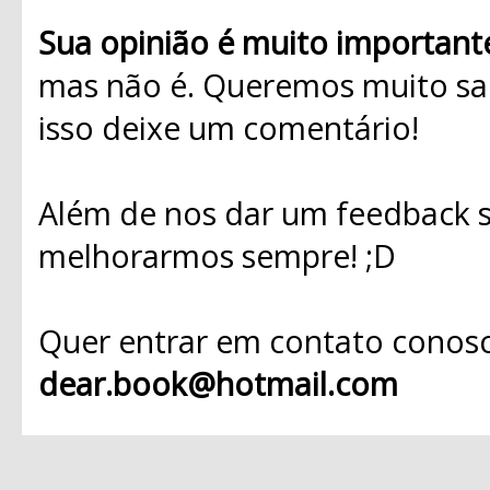
Sua opinião é muito important
mas não é. Queremos muito sab
isso deixe um comentário!
Além de nos dar um feedback s
melhorarmos sempre! ;D
Quer entrar em contato conosc
dear.book@hotmail.com