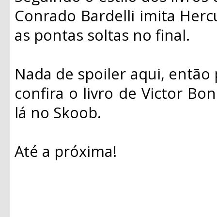
Conrado Bardelli imita Hercu
as pontas soltas no final.
Nada de spoiler aqui, então 
confira o livro de Victor Bon
lá no Skoob.
Até a próxima!