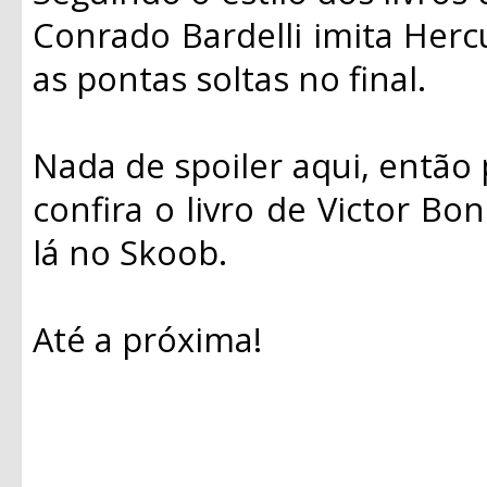
Conrado Bardelli imita Hercu
as pontas soltas no final.
Nada de spoiler aqui, então 
confira o livro de Victor Bon
lá no Skoob.
Até a próxima!