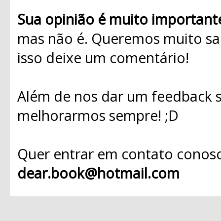
Sua opinião é muito important
mas não é. Queremos muito sab
isso deixe um comentário!
Além de nos dar um feedback s
melhorarmos sempre! ;D
Quer entrar em contato conosc
dear.book@hotmail.com