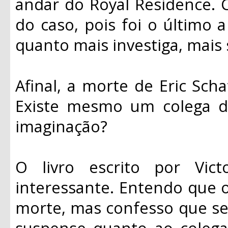
andar do Royal Residence. 
do caso, pois foi o último
quanto mais investiga, mais
Afinal, a morte de Eric Scha
Existe mesmo um colega d
imaginação?
O livro escrito por Vi
interessante. Entendo que o 
morte, mas confesso que se
suspense quanto ao colega 