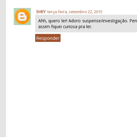
SHEY
terça-feira, setembro 22, 2015
Ahh, quero ler! Adoro suspense/investigação. P
assim fiquei curiosa pra ler.
Responder