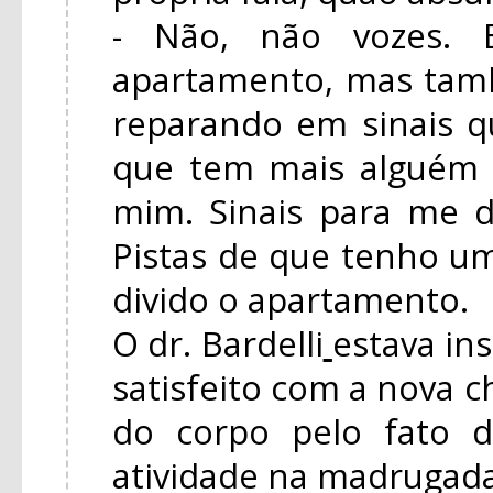
- Não, não vozes. B
apartamento, mas tam
reparando em sinais 
que tem mais alguém
mim. Sinais para me d
Pistas de que tenho 
divido o apartamento.
O dr. Bardelli
estava in
satisfeito com a nova c
do corpo pelo fato 
atividade na madrugada