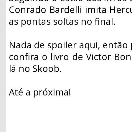
Conrado Bardelli imita Hercu
as pontas soltas no final.
Nada de spoiler aqui, então 
confira o livro de Victor Bon
lá no Skoob.
Até a próxima!