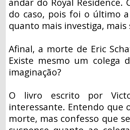
andar do Royal Residence. 
do caso, pois foi o último
quanto mais investiga, mais
Afinal, a morte de Eric Scha
Existe mesmo um colega d
imaginação?
O livro escrito por Vi
interessante. Entendo que o 
morte, mas confesso que se
suspense quanto ao colega 