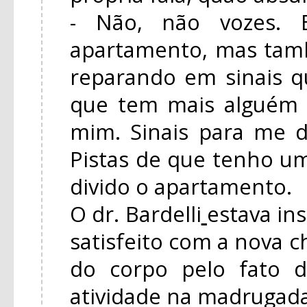
- Não, não vozes. B
apartamento, mas tam
reparando em sinais 
que tem mais alguém
mim. Sinais para me d
Pistas de que tenho 
divido o apartamento.
O dr. Bardelli
estava in
satisfeito com a nova c
do corpo pelo fato 
atividade na madrugada