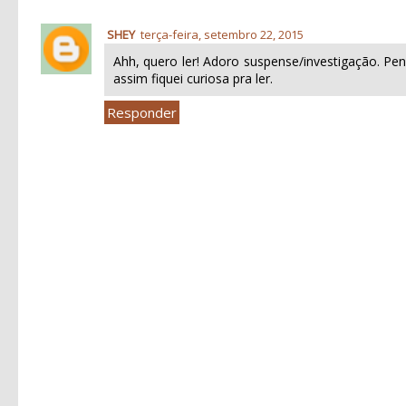
SHEY
terça-feira, setembro 22, 2015
Ahh, quero ler! Adoro suspense/investigação. P
assim fiquei curiosa pra ler.
Responder