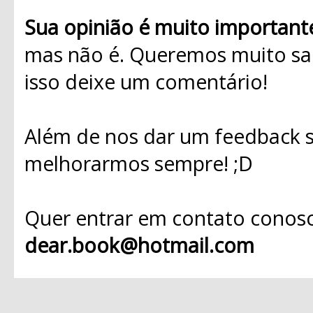
Sua opinião é muito important
mas não é. Queremos muito sab
isso deixe um comentário!
Além de nos dar um feedback s
melhorarmos sempre! ;D
Quer entrar em contato conosc
dear.book@hotmail.com