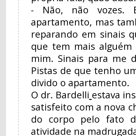
- Não, não vozes. B
apartamento, mas tam
reparando em sinais 
que tem mais alguém
mim. Sinais para me d
Pistas de que tenho 
divido o apartamento.
O dr. Bardelli
estava in
satisfeito com a nova c
do corpo pelo fato 
atividade na madrugada