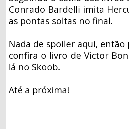
Conrado Bardelli imita Hercu
as pontas soltas no final.
Nada de spoiler aqui, então 
confira o livro de Victor Bon
lá no Skoob.
Até a próxima!