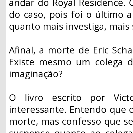
andar do Royal Residence. 
do caso, pois foi o último
quanto mais investiga, mais
Afinal, a morte de Eric Scha
Existe mesmo um colega d
imaginação?
O livro escrito por Vi
interessante. Entendo que o 
morte, mas confesso que se
suspense quanto ao colega 