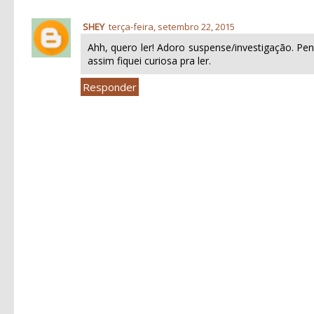
SHEY
terça-feira, setembro 22, 2015
Ahh, quero ler! Adoro suspense/investigação. P
assim fiquei curiosa pra ler.
Responder