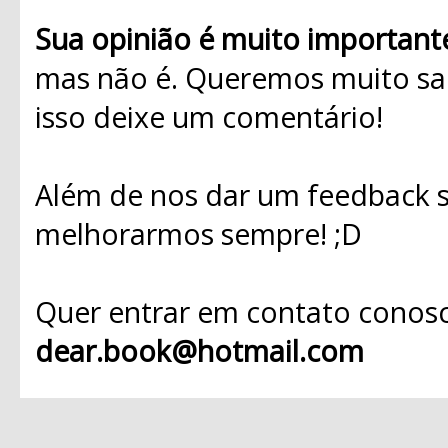
Sua opinião é muito important
mas não é. Queremos muito sab
isso deixe um comentário!
Além de nos dar um feedback s
melhorarmos sempre! ;D
Quer entrar em contato conosc
dear.book@hotmail.com