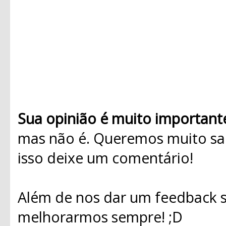
Sua opinião é muito important
mas não é. Queremos muito sab
isso deixe um comentário!
Além de nos dar um feedback s
melhorarmos sempre! ;D