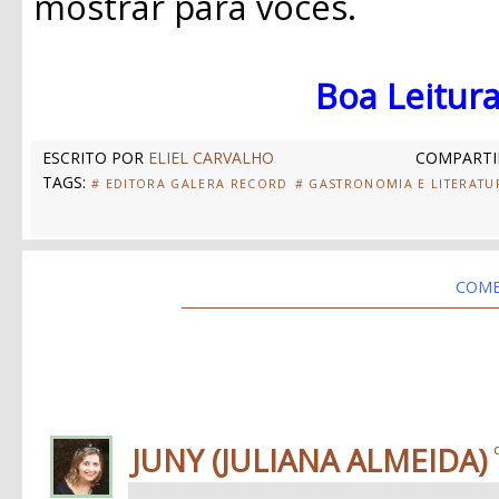
mostrar para vocês.
Boa Leitura
ESCRITO POR
ELIEL CARVALHO
COMPARTI
TAGS:
# EDITORA GALERA RECORD
# GASTRONOMIA E LITERATU
COME
JUNY (JULIANA ALMEIDA)