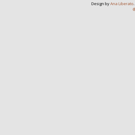
Design by
Ana Liberato
@