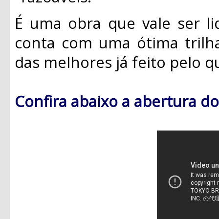
É uma obra que vale ser lid
conta com uma ótima trilh
das melhores já feito pelo 
Confira abaixo a abertura d