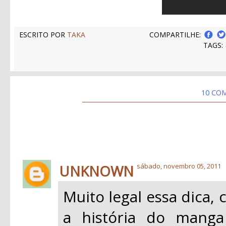
ESCRITO POR
TAKA
COMPARTILHE:
TAGS:
10 CO
UNKNOWN
sábado, novembro 05, 2011
Muito legal essa dica,
a história do manga