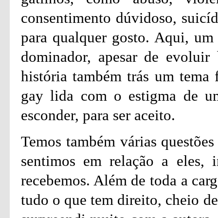
consentimento dúvidoso, suicíd
para qualquer gosto. Aqui, um 
dominador, apesar de evoluir 
história também trás um tema 
gay lida com o estigma de um
esconder, para ser aceito.
Temos também várias questões 
sentimos em relação a eles, 
recebemos. Além de toda a carg
tudo o que tem direito, cheio d