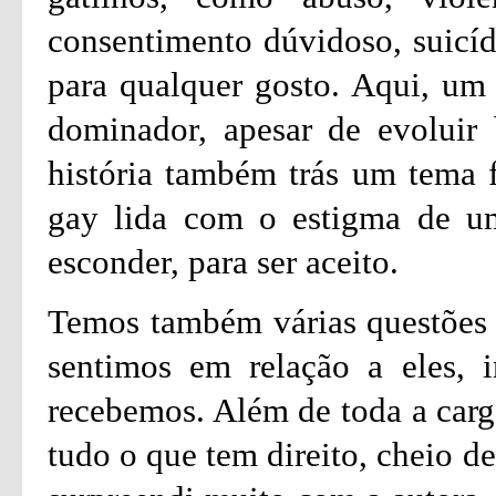
consentimento dúvidoso, suicíd
para qualquer gosto. Aqui, um 
dominador, apesar de evoluir 
história também trás um tema 
gay lida com o estigma de um
esconder, para ser aceito.
Temos também várias questões 
sentimos em relação a eles, 
recebemos. Além de toda a carg
tudo o que tem direito, cheio d