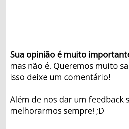
Sua opinião é muito important
mas não é. Queremos muito sab
isso deixe um comentário!
Além de nos dar um feedback s
melhorarmos sempre! ;D