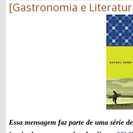
[Gastronomia e Literatura
Essa mensagem faz parte de uma série de 