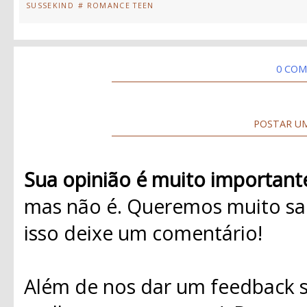
SUSSEKIND
# ROMANCE TEEN
0 COM
POSTAR U
Sua opinião é muito important
mas não é. Queremos muito sab
isso deixe um comentário!
Além de nos dar um feedback s