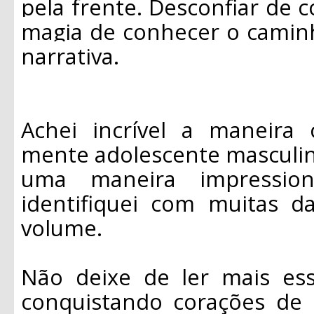
pela frente. Desconfiar de 
magia de conhecer o caminh
narrativa.
Achei incrível a maneira
mente adolescente masculin
uma maneira impression
identifiquei com muitas d
volume.
Não deixe de ler mais es
conquistando corações de 