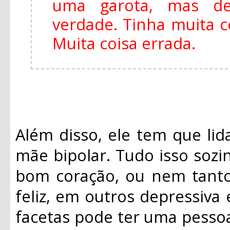
uma garota, mas de
verdade. Tinha muita 
Muita coisa errada.
Além disso, ele tem que li
mãe bipolar. Tudo isso sozi
bom coração, ou nem tanto
feliz, em outros depressiva
facetas pode ter uma pesso