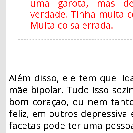
uma garota, mas de
verdade. Tinha muita 
Muita coisa errada.
Além disso, ele tem que li
mãe bipolar. Tudo isso sozi
bom coração, ou nem tanto
feliz, em outros depressiva
facetas pode ter uma pesso