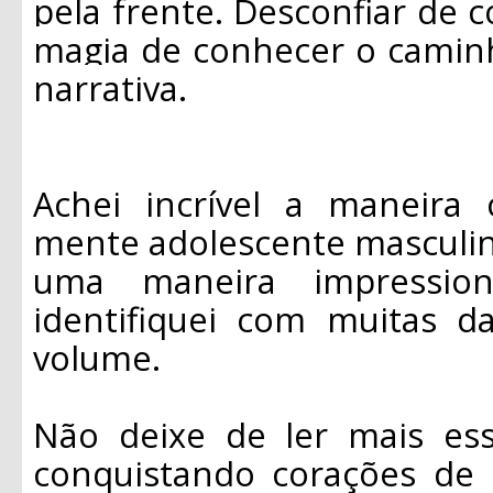
pela frente. Desconfiar de 
magia de conhecer o caminh
narrativa.
Achei incrível a maneira
mente adolescente masculin
uma maneira impression
identifiquei com muitas d
volume.
Não deixe de ler mais es
conquistando corações de 