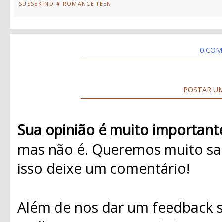
SUSSEKIND
# ROMANCE TEEN
0 COM
POSTAR U
Sua opinião é muito important
mas não é. Queremos muito sab
isso deixe um comentário!
Além de nos dar um feedback s