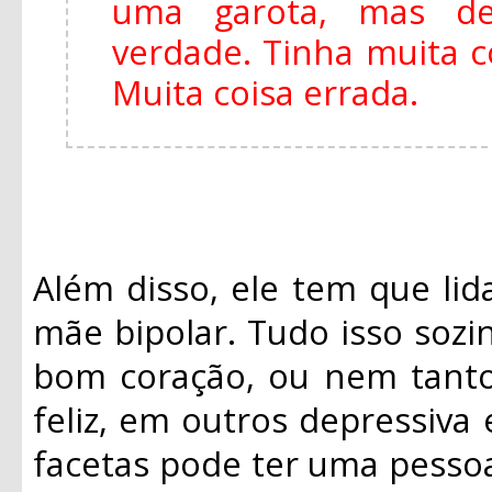
uma garota, mas de
verdade. Tinha muita 
Muita coisa errada.
Além disso, ele tem que li
mãe bipolar. Tudo isso sozi
bom coração, ou nem tanto
feliz, em outros depressiva
facetas pode ter uma pesso