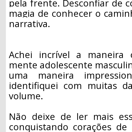
pela frente. Desconfiar de 
magia de conhecer o caminh
narrativa.
Achei incrível a maneira
mente adolescente masculin
uma maneira impression
identifiquei com muitas d
volume.
Não deixe de ler mais es
conquistando corações de 