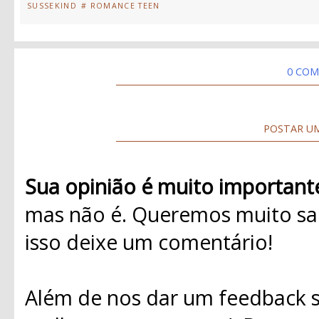
SUSSEKIND
# ROMANCE TEEN
0 COM
POSTAR U
Sua opinião é muito important
mas não é. Queremos muito sab
isso deixe um comentário!
Além de nos dar um feedback s