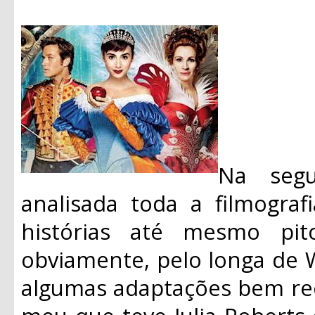
Na segu
analisada toda a filmograf
histórias até mesmo pit
obviamente, pelo longa de 
algumas adaptações bem re