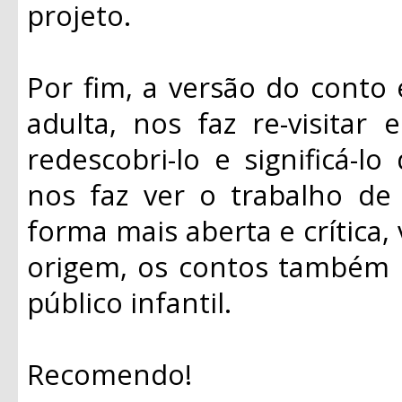
projeto.
Por fim, a versão do conto e
adulta, nos faz re-visitar 
redescobri-lo e significá-
nos faz ver o trabalho d
forma mais aberta e crítica,
origem, os contos também
público infantil.
Recomendo!