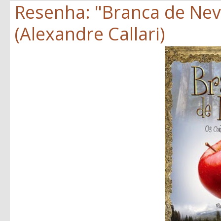
Resenha: "Branca de Neve
(Alexandre Callari)