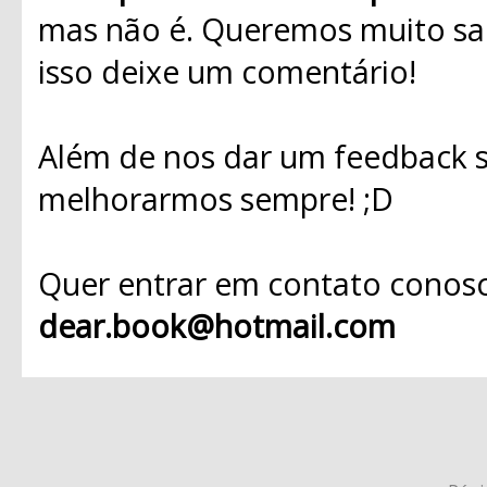
mas não é. Queremos muito sab
isso deixe um comentário!
Além de nos dar um feedback s
melhorarmos sempre! ;D
Quer entrar em contato conosc
dear.book@hotmail.com