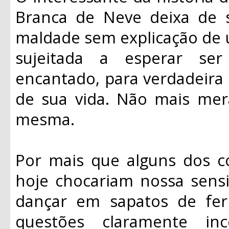
Branca de Neve deixa de s
maldade sem explicação de u
sujeitada a esperar se
encantado, para verdadeira 
de sua vida. Não mais mera
mesma.
Por mais que alguns dos 
hoje chocariam nossa sensi
dançar em sapatos de fer
questões claramente inc