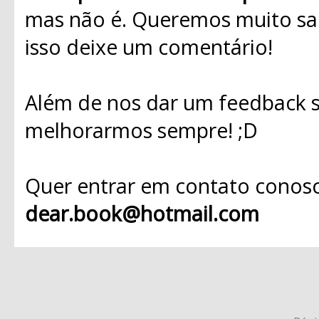
mas não é. Queremos muito sab
isso deixe um comentário!
Além de nos dar um feedback s
melhorarmos sempre! ;D
Quer entrar em contato conosc
dear.book@hotmail.com