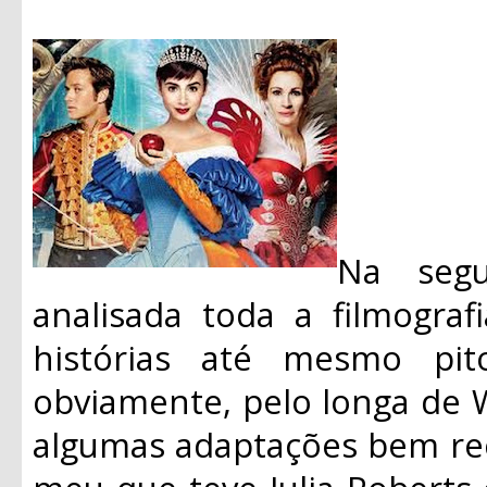
Na segu
analisada toda a filmograf
histórias até mesmo pit
obviamente, pelo longa de 
algumas adaptações bem re