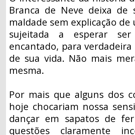
Branca de Neve deixa de s
maldade sem explicação de u
sujeitada a esperar se
encantado, para verdadeira 
de sua vida. Não mais mera
mesma.
Por mais que alguns dos 
hoje chocariam nossa sensi
dançar em sapatos de fer
questões claramente inc