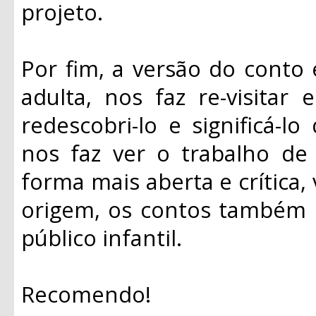
projeto.
Por fim, a versão do conto e
adulta, nos faz re-visitar 
redescobri-lo e significá-
nos faz ver o trabalho d
forma mais aberta e crítica,
origem, os contos também
público infantil.
Recomendo!