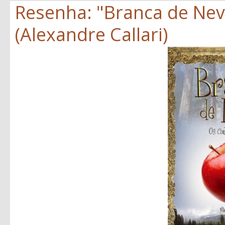
Resenha: "Branca de Neve
(Alexandre Callari)