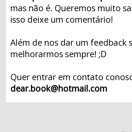
mas não é. Queremos muito sab
isso deixe um comentário!
Além de nos dar um feedback s
melhorarmos sempre! ;D
Quer entrar em contato conosc
dear.book@hotmail.com