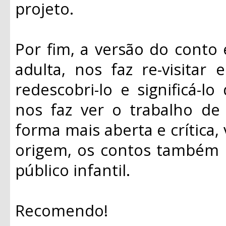
projeto.
Por fim, a versão do conto e
adulta, nos faz re-visitar 
redescobri-lo e significá-
nos faz ver o trabalho d
forma mais aberta e crítica,
origem, os contos também
público infantil.
Recomendo!