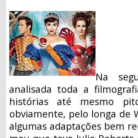
Na segu
analisada toda a filmograf
histórias até mesmo pit
obviamente, pelo longa de 
algumas adaptações bem re