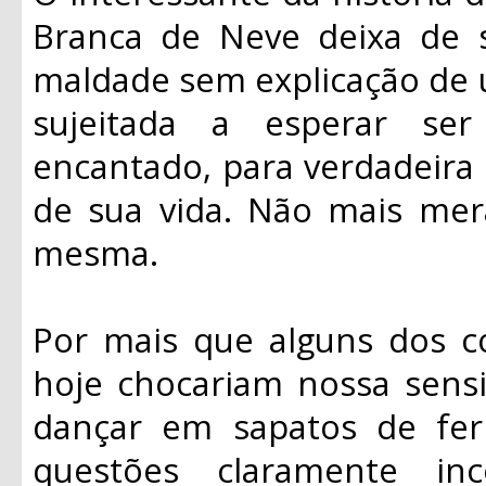
Branca de Neve deixa de s
maldade sem explicação de u
sujeitada a esperar se
encantado, para verdadeira 
de sua vida. Não mais mera
mesma.
Por mais que alguns dos 
hoje chocariam nossa sensi
dançar em sapatos de fer
questões claramente inc