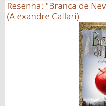
Resenha: "Branca de Neve
(Alexandre Callari)