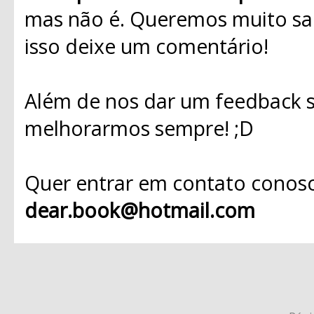
mas não é. Queremos muito sab
isso deixe um comentário!
Além de nos dar um feedback s
melhorarmos sempre! ;D
Quer entrar em contato conosc
dear.book@hotmail.com