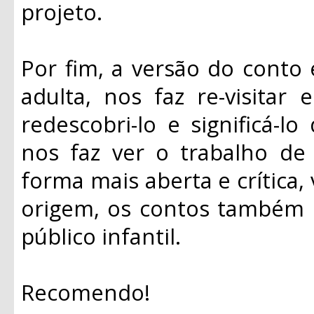
projeto.
Por fim, a versão do conto e
adulta, nos faz re-visitar 
redescobri-lo e significá-
nos faz ver o trabalho d
forma mais aberta e crítica,
origem, os contos também
público infantil.
Recomendo!