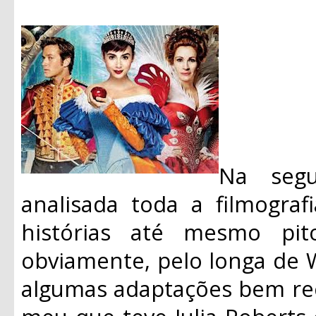
Na segu
analisada toda a filmograf
histórias até mesmo pit
obviamente, pelo longa de 
algumas adaptações bem re