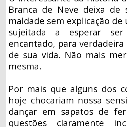
Branca de Neve deixa de s
maldade sem explicação de u
sujeitada a esperar se
encantado, para verdadeira 
de sua vida. Não mais mera
mesma.
Por mais que alguns dos 
hoje chocariam nossa sensi
dançar em sapatos de fer
questões claramente inc