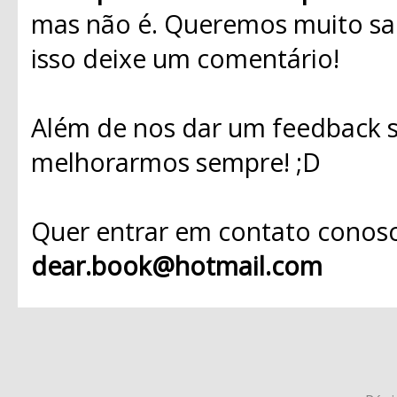
mas não é. Queremos muito sab
isso deixe um comentário!
Além de nos dar um feedback s
melhorarmos sempre! ;D
Quer entrar em contato conosc
dear.book@hotmail.com