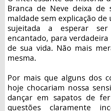
Branca de Neve deixa de s
maldade sem explicação de u
sujeitada a esperar se
encantado, para verdadeira 
de sua vida. Não mais mera
mesma.
Por mais que alguns dos 
hoje chocariam nossa sensi
dançar em sapatos de fer
questões claramente inc