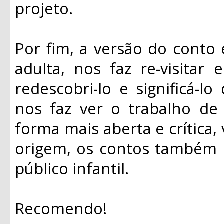
projeto.
Por fim, a versão do conto e
adulta, nos faz re-visitar 
redescobri-lo e significá-
nos faz ver o trabalho d
forma mais aberta e crítica,
origem, os contos também
público infantil.
Recomendo!