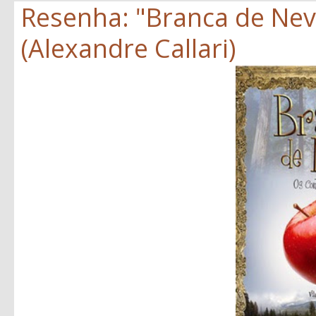
Resenha: "Branca de Neve
(Alexandre Callari)