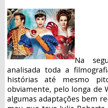
Na segu
analisada toda a filmograf
histórias até mesmo pit
obviamente, pelo longa de 
algumas adaptações bem re