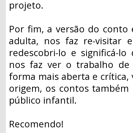
projeto.
Por fim, a versão do conto e
adulta, nos faz re-visitar 
redescobri-lo e significá-
nos faz ver o trabalho d
forma mais aberta e crítica,
origem, os contos também
público infantil.
Recomendo!