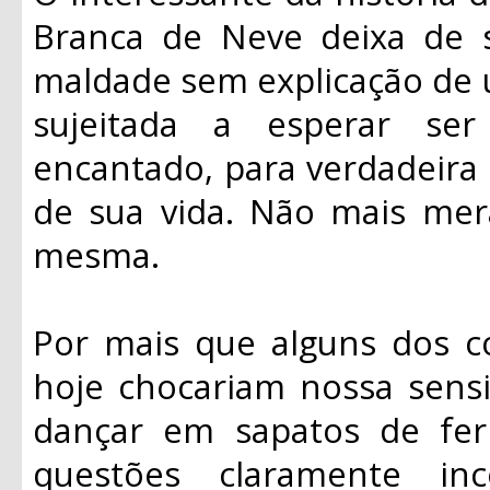
Branca de Neve deixa de s
maldade sem explicação de u
sujeitada a esperar se
encantado, para verdadeira 
de sua vida. Não mais mera
mesma.
Por mais que alguns dos 
hoje chocariam nossa sensi
dançar em sapatos de fer
questões claramente inc