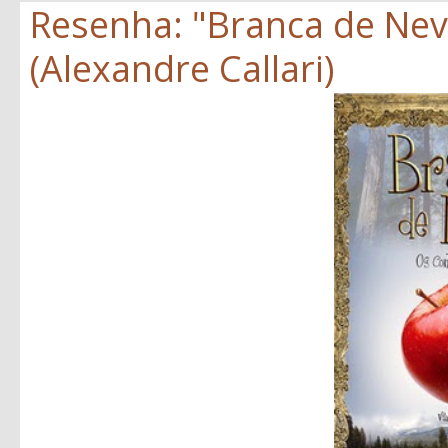
Resenha: "Branca de Neve
(Alexandre Callari)