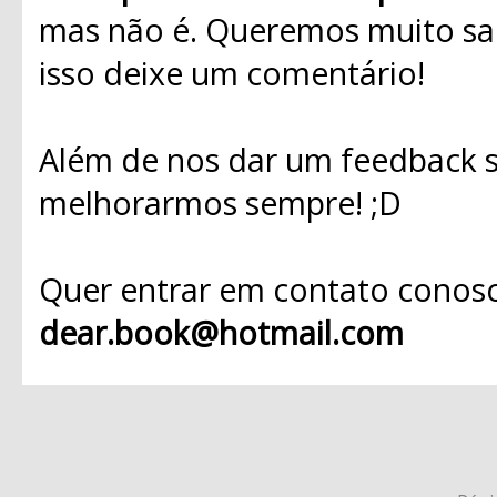
mas não é. Queremos muito sab
isso deixe um comentário!
Além de nos dar um feedback s
melhorarmos sempre! ;D
Quer entrar em contato conosc
dear.book@hotmail.com