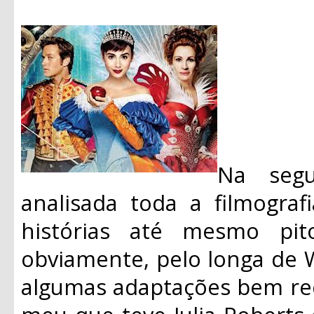
Na segu
analisada toda a filmograf
histórias até mesmo pit
obviamente, pelo longa de 
algumas adaptações bem re