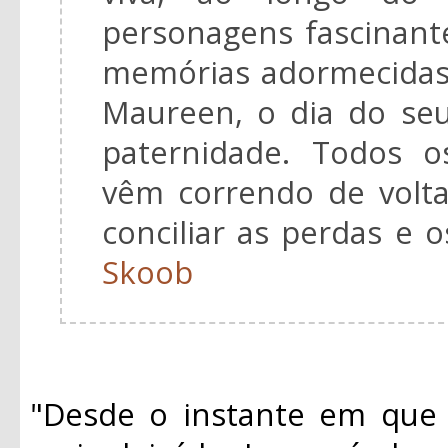
personagens fascinant
memórias adormecidas
Maureen, o dia do seu
paternidade. Todos o
vêm correndo de volta
conciliar as perdas e 
Skoob
"Desde o instante em que 