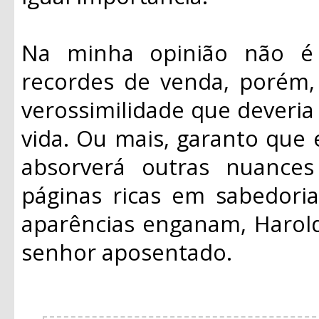
Na minha opinião não é 
recordes de venda, porém,
verossimilidade que deveria
vida. Ou mais, garanto que 
absorverá outras nuances
páginas ricas em sabedori
aparências enganam, Harol
senhor aposentado.