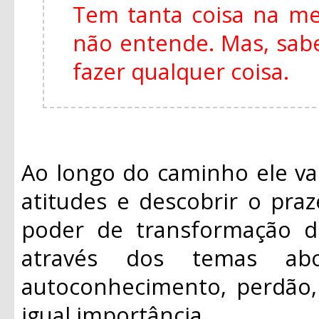
Tem tanta coisa na m
não entende. Mas, sabe
fazer qualquer coisa.
Ao longo do caminho ele va
atitudes e descobrir o praz
poder de transformação d
através dos temas ab
autoconhecimento, perdão, 
igual importância.