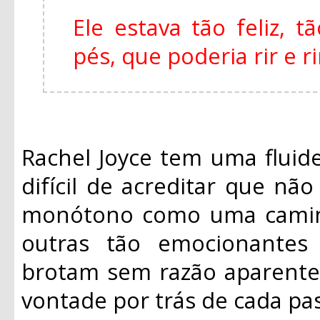
Ele estava tão feliz, 
pés, que poderia rir e r
Rachel Joyce tem uma fluide
difícil de acreditar que não
monótono como uma caminh
outras tão emocionantes
brotam sem razão aparente
vontade por trás de cada pas