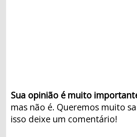
Sua opinião é muito important
mas não é. Queremos muito sab
isso deixe um comentário!