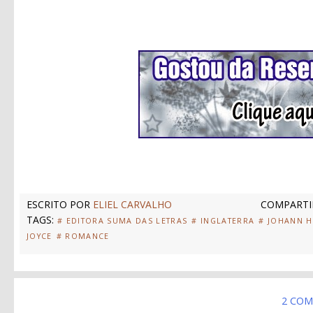
ESCRITO POR
ELIEL CARVALHO
COMPARTI
TAGS:
# EDITORA SUMA DAS LETRAS
# INGLATERRA
# JOHANN H
JOYCE
# ROMANCE
2 COM