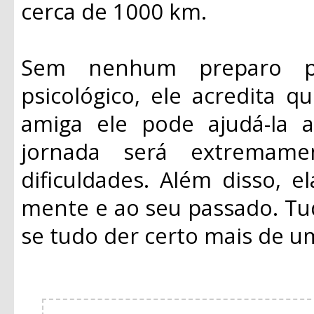
cerca de 1000 km.
Sem nenhum preparo p
psicológico, ele acredita 
amiga ele pode ajudá-la a
jornada será extremame
dificuldades. Além disso, 
mente e ao seu passado. Tud
se tudo der certo mais de um