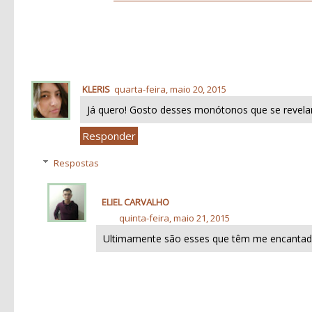
KLERIS
quarta-feira, maio 20, 2015
Já quero! Gosto desses monótonos que se revel
Responder
Respostas
ELIEL CARVALHO
quinta-feira, maio 21, 2015
Ultimamente são esses que têm me encantad