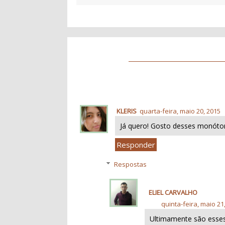
KLERIS
quarta-feira, maio 20, 2015
Já quero! Gosto desses monóto
Responder
Respostas
ELIEL CARVALHO
quinta-feira, maio 21
Ultimamente são esse