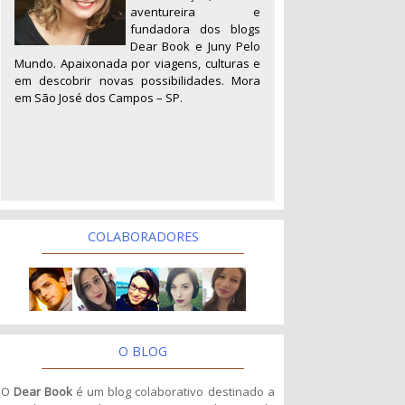
aventureira e
fundadora dos blogs
Dear Book e Juny Pelo
Mundo. Apaixonada por viagens, culturas e
em descobrir novas possibilidades. Mora
em São José dos Campos – SP.
COLABORADORES
O BLOG
O
Dear Book
é um blog colaborativo destinado a