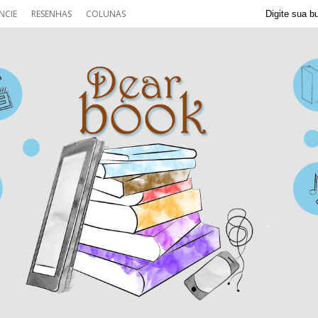
NCIE
RESENHAS
COLUNAS