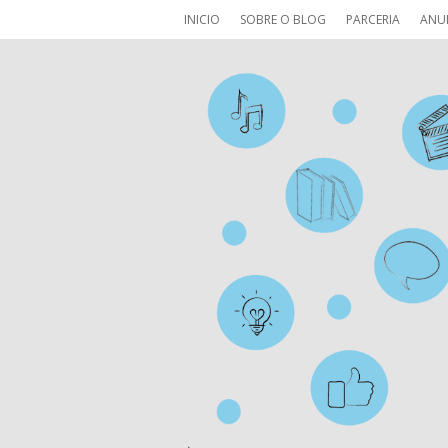
INICIO
SOBRE O BLOG
PARCERIA
ANU