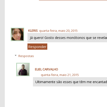
KLERIS
quarta-feira, maio 20, 2015
Já quero! Gosto desses monótonos que se revel
Responder
Respostas
ELIEL CARVALHO
quinta-feira, maio 21, 2015
Ultimamente são esses que têm me encantad