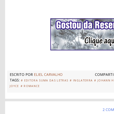
ESCRITO POR
ELIEL CARVALHO
COMPARTI
TAGS:
# EDITORA SUMA DAS LETRAS
# INGLATERRA
# JOHANN H
JOYCE
# ROMANCE
2 COM