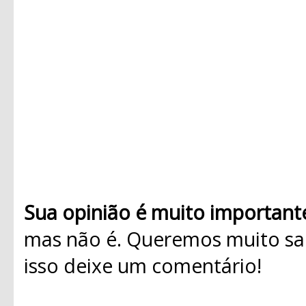
Sua opinião é muito important
mas não é. Queremos muito sab
isso deixe um comentário!