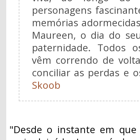
personagens fascinant
memórias adormecidas
Maureen, o dia do seu
paternidade. Todos o
vêm correndo de volta
conciliar as perdas e 
Skoob
"Desde o instante em que 