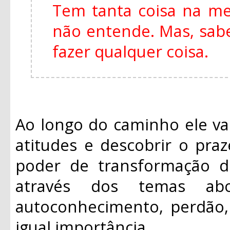
Tem tanta coisa na m
não entende. Mas, sabe
fazer qualquer coisa.
Ao longo do caminho ele va
atitudes e descobrir o praz
poder de transformação d
através dos temas ab
autoconhecimento, perdão, 
igual importância.