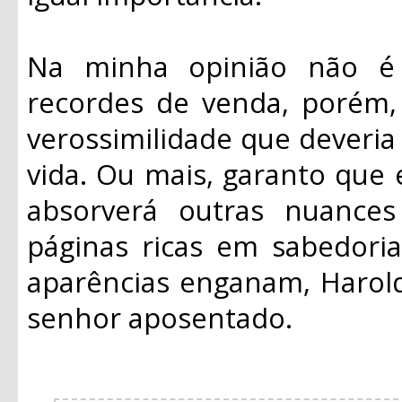
Na minha opinião não é 
recordes de venda, porém,
verossimilidade que deveria
vida. Ou mais, garanto que 
absorverá outras nuances
páginas ricas em sabedori
aparências enganam, Harol
senhor aposentado.