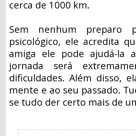
cerca de 1000 km.
Sem nenhum preparo p
psicológico, ele acredita 
amiga ele pode ajudá-la a
jornada será extremame
dificuldades. Além disso, 
mente e ao seu passado. Tud
se tudo der certo mais de um