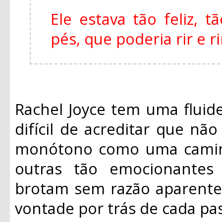
Ele estava tão feliz, 
pés, que poderia rir e r
Rachel Joyce tem uma fluide
difícil de acreditar que não
monótono como uma caminh
outras tão emocionantes
brotam sem razão aparente
vontade por trás de cada pas