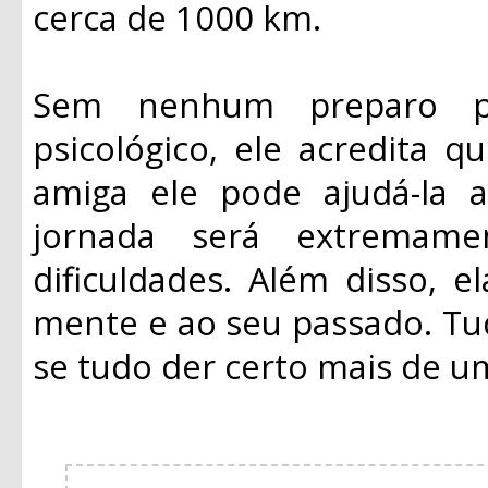
cerca de 1000 km.
Sem nenhum preparo p
psicológico, ele acredita 
amiga ele pode ajudá-la a
jornada será extremame
dificuldades. Além disso, 
mente e ao seu passado. Tud
se tudo der certo mais de um