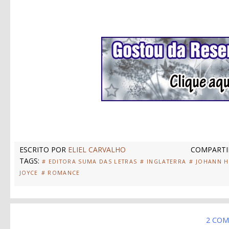
ESCRITO POR
ELIEL CARVALHO
COMPARTI
TAGS:
# EDITORA SUMA DAS LETRAS
# INGLATERRA
# JOHANN H
JOYCE
# ROMANCE
2 COM