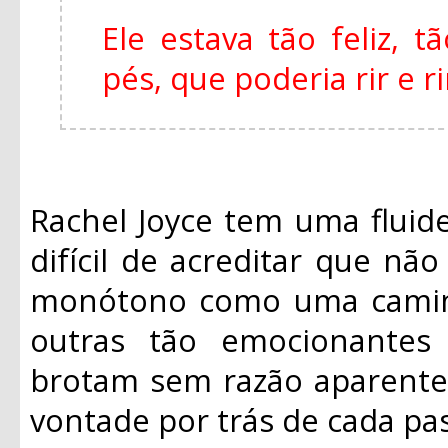
Ele estava tão feliz, 
pés, que poderia rir e r
Rachel Joyce tem uma fluide
difícil de acreditar que não
monótono como uma caminh
outras tão emocionantes
brotam sem razão aparente
vontade por trás de cada pas