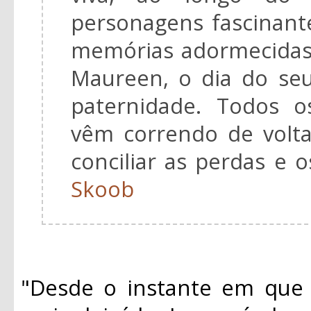
personagens fascinant
memórias adormecidas
Maureen, o dia do seu
paternidade. Todos o
vêm correndo de volta
conciliar as perdas e 
Skoob
"Desde o instante em que 