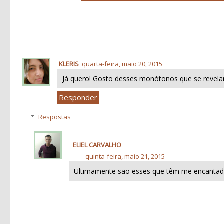
KLERIS
quarta-feira, maio 20, 2015
Já quero! Gosto desses monótonos que se revel
Responder
Respostas
ELIEL CARVALHO
quinta-feira, maio 21, 2015
Ultimamente são esses que têm me encantad