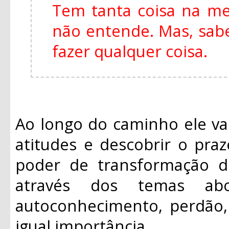
Tem tanta coisa na m
não entende. Mas, sabe
fazer qualquer coisa.
Ao longo do caminho ele va
atitudes e descobrir o praz
poder de transformação d
através dos temas ab
autoconhecimento, perdão, 
igual importância.