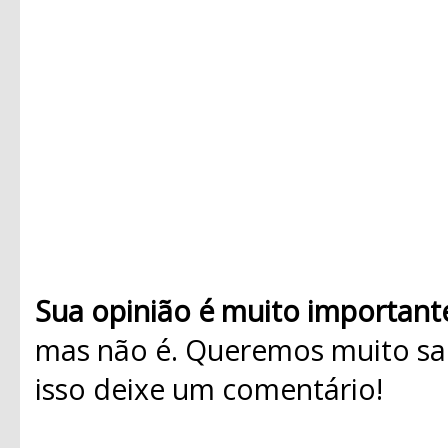
Sua opinião é muito important
mas não é. Queremos muito sab
isso deixe um comentário!