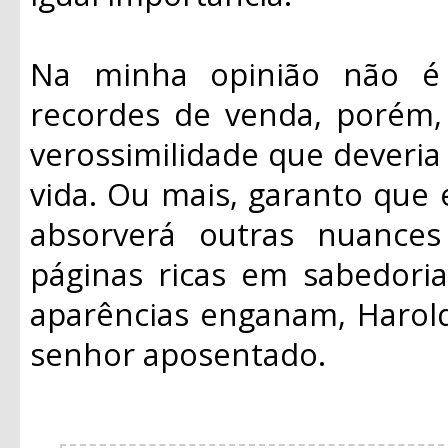
Na minha opinião não é 
recordes de venda, porém,
verossimilidade que deveria
vida. Ou mais, garanto que 
absorverá outras nuances
páginas ricas em sabedori
aparências enganam, Harol
senhor aposentado.