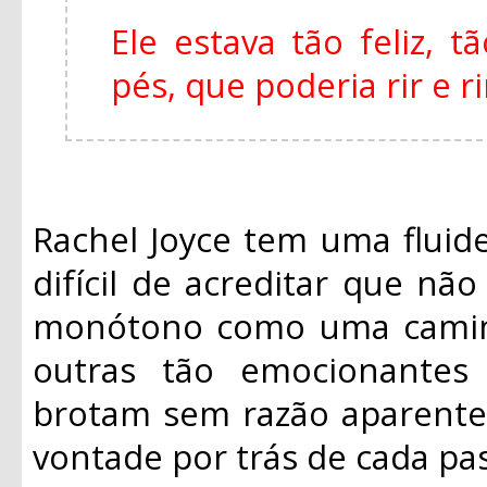
Ele estava tão feliz, 
pés, que poderia rir e r
Rachel Joyce tem uma fluide
difícil de acreditar que não
monótono como uma caminh
outras tão emocionantes
brotam sem razão aparente
vontade por trás de cada pas