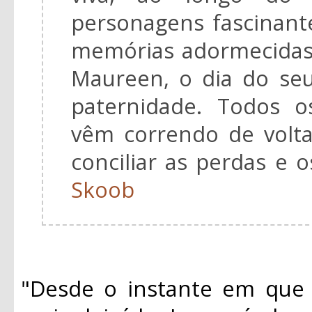
personagens fascinant
memórias adormecidas
Maureen, o dia do seu
paternidade. Todos o
vêm correndo de volta
conciliar as perdas e 
Skoob
"Desde o instante em que 