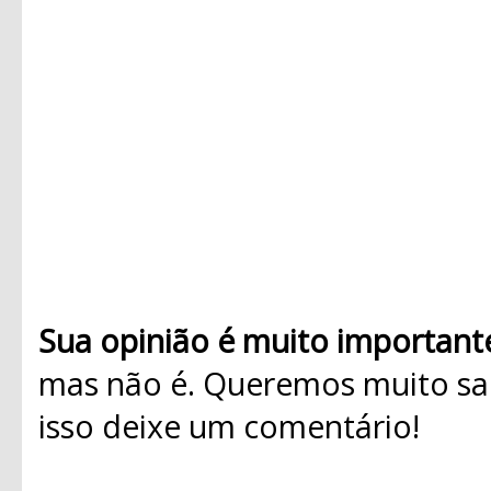
Sua opinião é muito important
mas não é. Queremos muito sab
isso deixe um comentário!