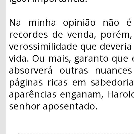
Na minha opinião não é 
recordes de venda, porém,
verossimilidade que deveria
vida. Ou mais, garanto que 
absorverá outras nuances
páginas ricas em sabedori
aparências enganam, Harol
senhor aposentado.