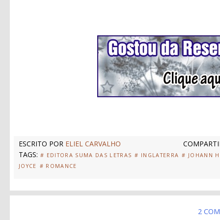
ESCRITO POR
ELIEL CARVALHO
COMPARTI
TAGS:
# EDITORA SUMA DAS LETRAS
# INGLATERRA
# JOHANN H
JOYCE
# ROMANCE
2 COM