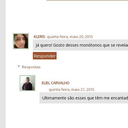
KLERIS
quarta-feira, maio 20, 2015
Já quero! Gosto desses monótonos que se revel
Responder
Respostas
ELIEL CARVALHO
quinta-feira, maio 21, 2015
Ultimamente são esses que têm me encantad