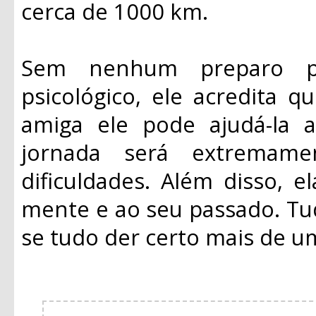
cerca de 1000 km.
Sem nenhum preparo p
psicológico, ele acredita 
amiga ele pode ajudá-la a
jornada será extremame
dificuldades. Além disso, 
mente e ao seu passado. Tud
se tudo der certo mais de um