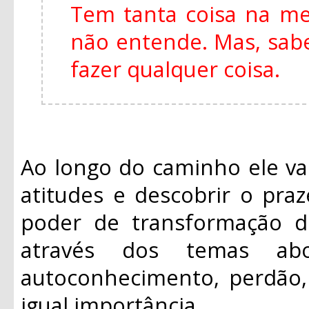
Tem tanta coisa na m
não entende. Mas, sabe
fazer qualquer coisa.
Ao longo do caminho ele va
atitudes e descobrir o praz
poder de transformação d
através dos temas ab
autoconhecimento, perdão, 
igual importância.