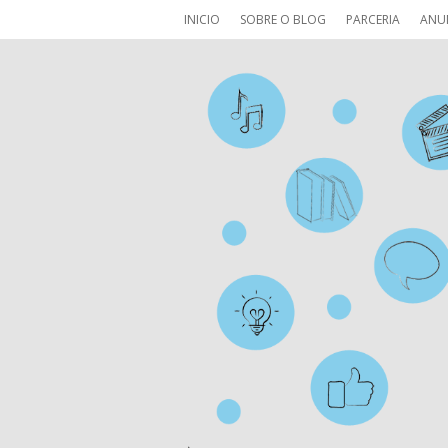
INICIO
SOBRE O BLOG
PARCERIA
ANU