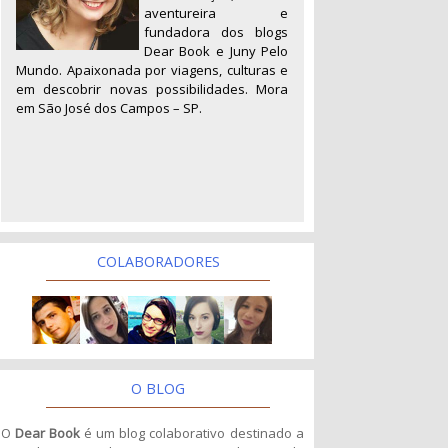
aventureira e
fundadora dos blogs
Dear Book e Juny Pelo
Mundo. Apaixonada por viagens, culturas e
em descobrir novas possibilidades. Mora
em São José dos Campos – SP.
COLABORADORES
O BLOG
O
Dear Book
é um blog colaborativo destinado a