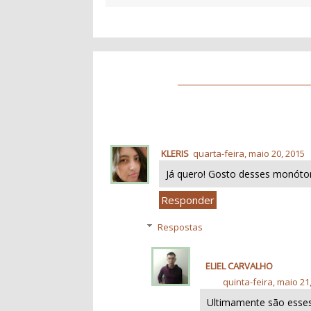
KLERIS
quarta-feira, maio 20, 2015
Já quero! Gosto desses monóto
Responder
Respostas
ELIEL CARVALHO
quinta-feira, maio 21
Ultimamente são esse