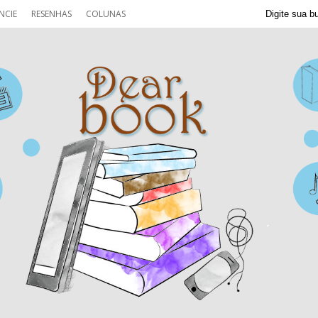
NCIE
RESENHAS
COLUNAS