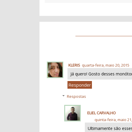
KLERIS
quarta-feira, maio 20, 2015
Já quero! Gosto desses monóto
Responder
Respostas
ELIEL CARVALHO
quinta-feira, maio 21
Ultimamente são esse