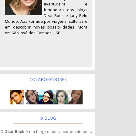
aventureira e
fundadora dos blogs
Dear Book e Juny Pelo
Mundo. Apaixonada por viagens, culturas e
em descobrir novas possibilidades. Mora
em São José dos Campos – SP.
COLABORADORES
O BLOG
O
Dear Book
é um blog colaborativo destinado a