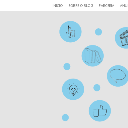
INICIO
SOBRE O BLOG
PARCERIA
ANU