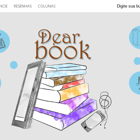
NCIE
RESENHAS
COLUNAS