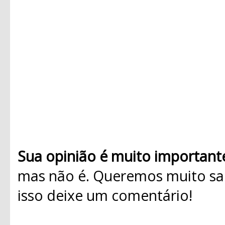
Sua opinião é muito important
mas não é. Queremos muito sab
isso deixe um comentário!