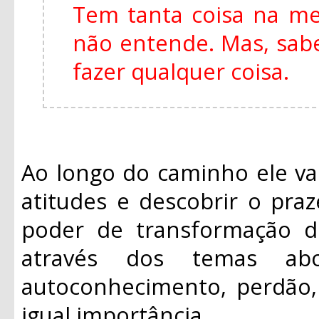
Tem tanta coisa na m
não entende. Mas, sabe
fazer qualquer coisa.
Ao longo do caminho ele va
atitudes e descobrir o praz
poder de transformação d
através dos temas ab
autoconhecimento, perdão, 
igual importância.