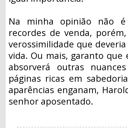
Na minha opinião não é 
recordes de venda, porém,
verossimilidade que deveria
vida. Ou mais, garanto que 
absorverá outras nuances
páginas ricas em sabedori
aparências enganam, Harol
senhor aposentado.