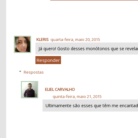
KLERIS
quarta-feira, maio 20, 2015
Já quero! Gosto desses monótonos que se revel
Responder
Respostas
ELIEL CARVALHO
quinta-feira, maio 21, 2015
Ultimamente são esses que têm me encantad