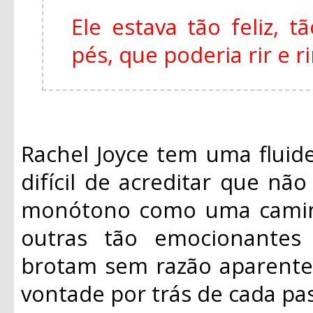
Ele estava tão feliz, 
pés, que poderia rir e r
Rachel Joyce tem uma fluide
difícil de acreditar que não
monótono como uma caminh
outras tão emocionantes
brotam sem razão aparente
vontade por trás de cada pas