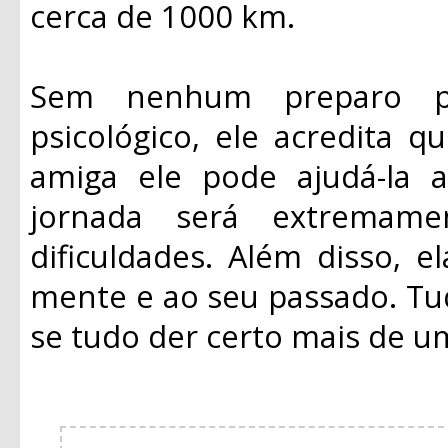
cerca de 1000 km.
Sem nenhum preparo p
psicológico, ele acredita 
amiga ele pode ajudá-la a
jornada será extremame
dificuldades. Além disso, 
mente e ao seu passado. Tud
se tudo der certo mais de um