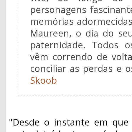
personagens fascinant
memórias adormecidas
Maureen, o dia do seu
paternidade. Todos o
vêm correndo de volta
conciliar as perdas e 
Skoob
"Desde o instante em que 