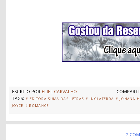
ESCRITO POR
ELIEL CARVALHO
COMPARTI
TAGS:
# EDITORA SUMA DAS LETRAS
# INGLATERRA
# JOHANN H
JOYCE
# ROMANCE
2 COM