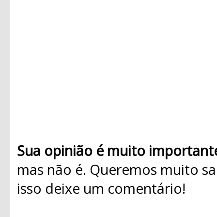
Sua opinião é muito important
mas não é. Queremos muito sab
isso deixe um comentário!