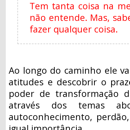
Tem tanta coisa na m
não entende. Mas, sabe
fazer qualquer coisa.
Ao longo do caminho ele va
atitudes e descobrir o praz
poder de transformação d
através dos temas ab
autoconhecimento, perdão, 
igual importância.