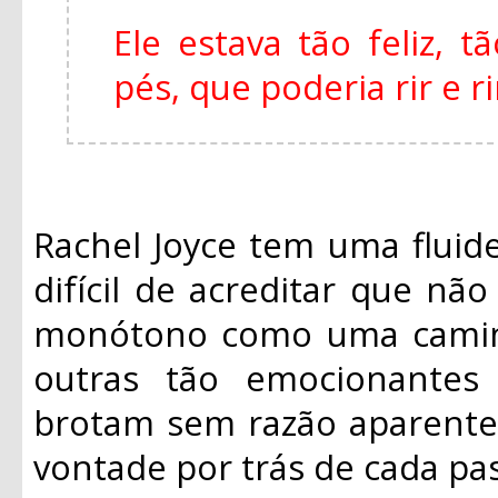
Ele estava tão feliz, 
pés, que poderia rir e r
Rachel Joyce tem uma fluide
difícil de acreditar que não
monótono como uma caminh
outras tão emocionantes
brotam sem razão aparente
vontade por trás de cada pas