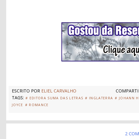
ESCRITO POR
ELIEL CARVALHO
COMPARTI
TAGS:
# EDITORA SUMA DAS LETRAS
# INGLATERRA
# JOHANN H
JOYCE
# ROMANCE
2 COM