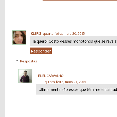
KLERIS
quarta-feira, maio 20, 2015
Já quero! Gosto desses monótonos que se revel
Responder
Respostas
ELIEL CARVALHO
quinta-feira, maio 21, 2015
Ultimamente são esses que têm me encantad