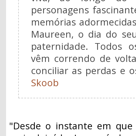
personagens fascinant
memórias adormecidas
Maureen, o dia do seu
paternidade. Todos o
vêm correndo de volta
conciliar as perdas e 
Skoob
"Desde o instante em que 