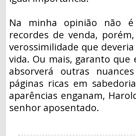
Na minha opinião não é 
recordes de venda, porém,
verossimilidade que deveria
vida. Ou mais, garanto que 
absorverá outras nuances
páginas ricas em sabedori
aparências enganam, Harol
senhor aposentado.