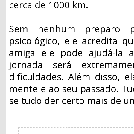
cerca de 1000 km.
Sem nenhum preparo p
psicológico, ele acredita 
amiga ele pode ajudá-la a
jornada será extremame
dificuldades. Além disso, 
mente e ao seu passado. Tud
se tudo der certo mais de um