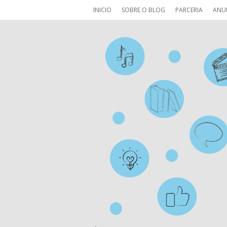
INICIO
SOBRE O BLOG
PARCERIA
ANU