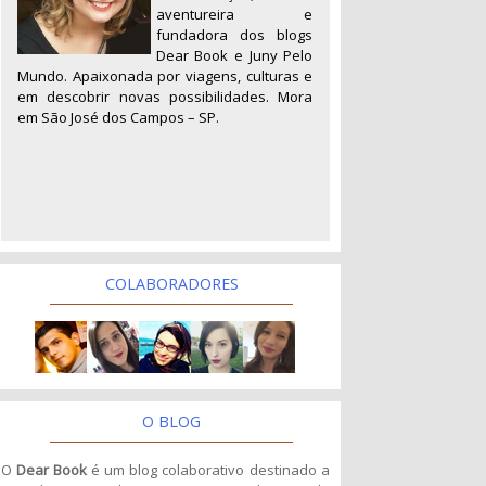
aventureira e
fundadora dos blogs
Dear Book e Juny Pelo
Mundo. Apaixonada por viagens, culturas e
em descobrir novas possibilidades. Mora
em São José dos Campos – SP.
COLABORADORES
O BLOG
O
Dear Book
é um blog colaborativo destinado a