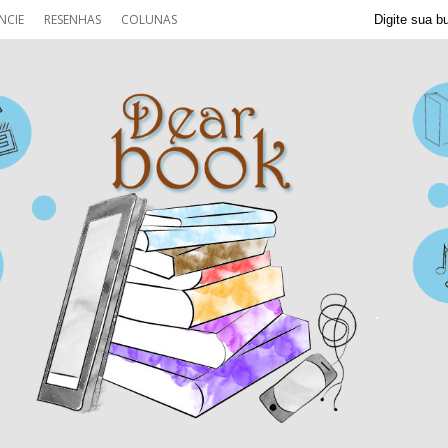
NCIE
RESENHAS
COLUNAS