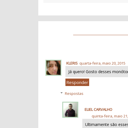
KLERIS
quarta-feira, maio 20, 2015
Já quero! Gosto desses monóto
Responder
Respostas
ELIEL CARVALHO
quinta-feira, maio 21
Ultimamente são esse