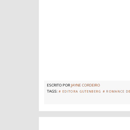
ESCRITO POR
JAYNE CORDEIRO
TAGS:
# EDITORA GUTENBERG
# ROMANCE D