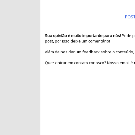
POS
Sua opinião é muito importante para nós!
Pode pa
post, por isso deixe um comentário!
Além de nos dar um feedback sobre o conteúdo, 
Quer entrar em contato conosco? Nosso email é