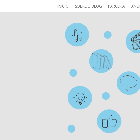
INICIO
SOBRE O BLOG
PARCERIA
ANU