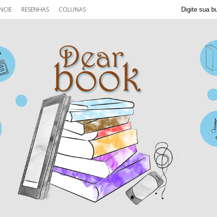
NCIE
RESENHAS
COLUNAS