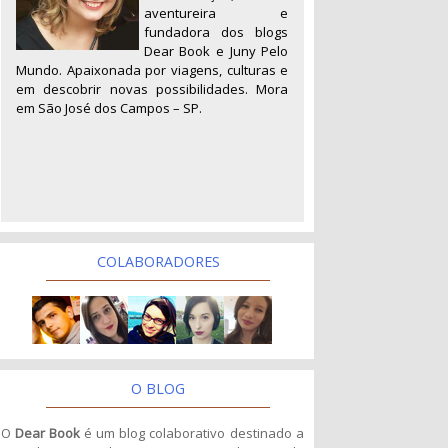
aventureira e
fundadora dos blogs
Dear Book e Juny Pelo
Mundo. Apaixonada por viagens, culturas e
em descobrir novas possibilidades. Mora
em São José dos Campos – SP.
COLABORADORES
O BLOG
O
Dear Book
é um blog colaborativo destinado a