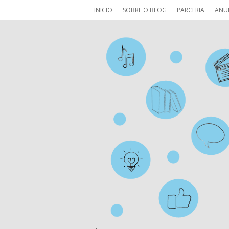
INICIO
SOBRE O BLOG
PARCERIA
ANU