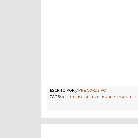
ESCRITO POR
JAYNE CORDEIRO
TAGS:
# EDITORA GUTENBERG
# ROMANCE D