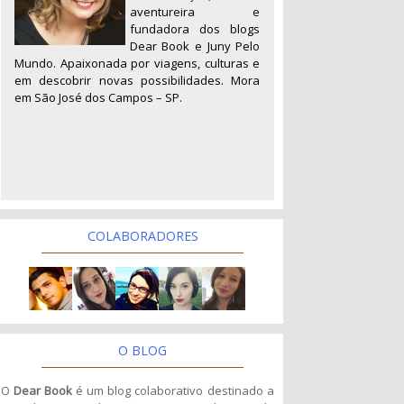
aventureira e
fundadora dos blogs
Dear Book e Juny Pelo
Mundo. Apaixonada por viagens, culturas e
em descobrir novas possibilidades. Mora
em São José dos Campos – SP.
COLABORADORES
O BLOG
O
Dear Book
é um blog colaborativo destinado a