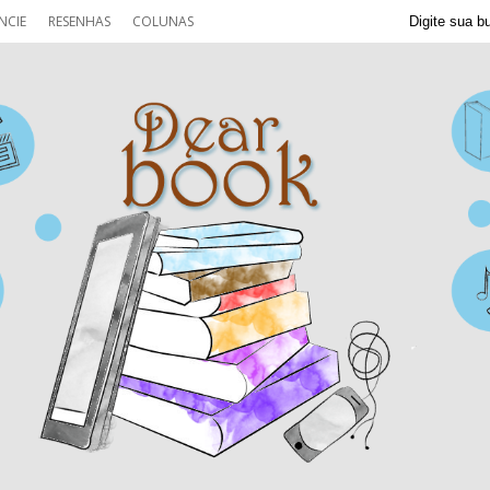
NCIE
RESENHAS
COLUNAS