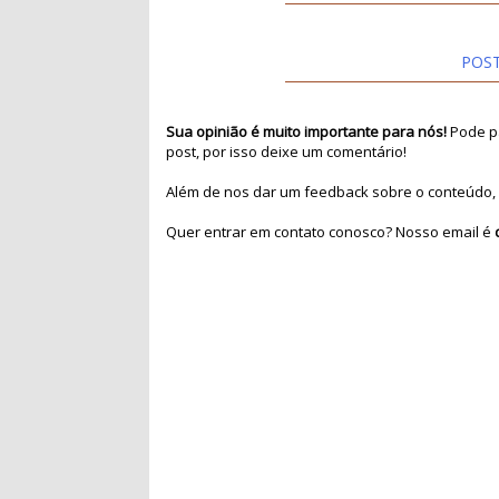
POS
Sua opinião é muito importante para nós!
Pode pa
post, por isso deixe um comentário!
Além de nos dar um feedback sobre o conteúdo, 
Quer entrar em contato conosco? Nosso email é