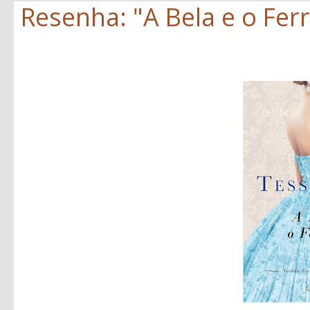
Resenha: "A Bela e o Ferr