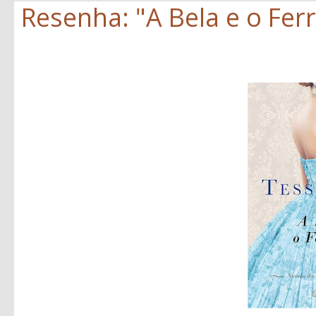
Resenha: "A Bela e o Ferr