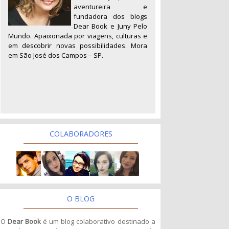
aventureira e
fundadora dos blogs
Dear Book e Juny Pelo
Mundo. Apaixonada por viagens, culturas e
em descobrir novas possibilidades. Mora
em São José dos Campos – SP.
COLABORADORES
O BLOG
O
Dear Book
é um blog colaborativo destinado a