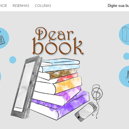
NCIE
RESENHAS
COLUNAS