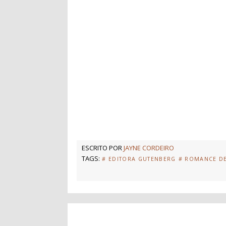
ESCRITO POR
JAYNE CORDEIRO
TAGS:
# EDITORA GUTENBERG
# ROMANCE D