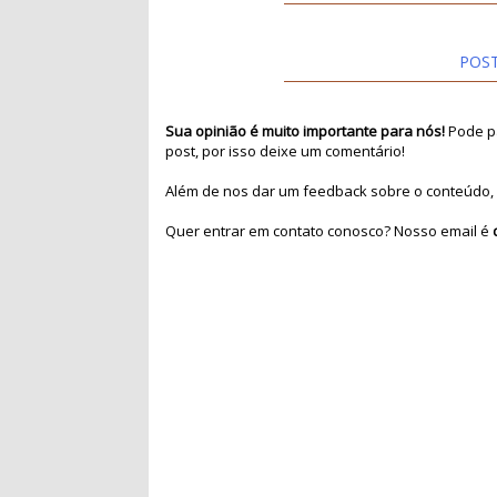
POS
Sua opinião é muito importante para nós!
Pode pa
post, por isso deixe um comentário!
Além de nos dar um feedback sobre o conteúdo, 
Quer entrar em contato conosco? Nosso email é