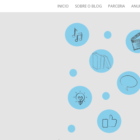
INICIO
SOBRE O BLOG
PARCERIA
ANU