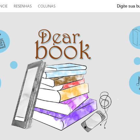
NCIE
RESENHAS
COLUNAS