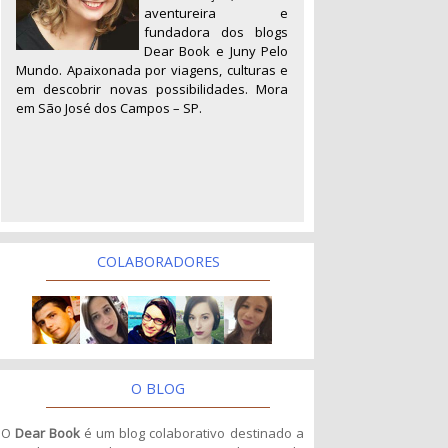
aventureira e
fundadora dos blogs
Dear Book e Juny Pelo
Mundo. Apaixonada por viagens, culturas e
em descobrir novas possibilidades. Mora
em São José dos Campos – SP.
COLABORADORES
O BLOG
O
Dear Book
é um blog colaborativo destinado a