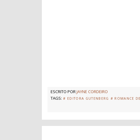
ESCRITO POR
JAYNE CORDEIRO
TAGS:
# EDITORA GUTENBERG
# ROMANCE D