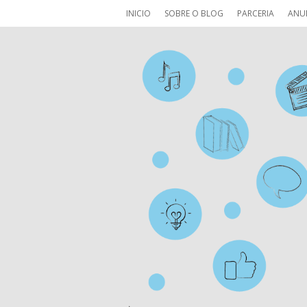
INICIO
SOBRE O BLOG
PARCERIA
ANU