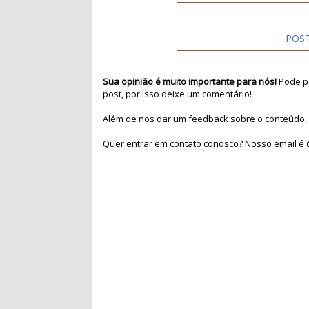
POS
Sua opinião é muito importante para nós!
Pode pa
post, por isso deixe um comentário!
Além de nos dar um feedback sobre o conteúdo, 
Quer entrar em contato conosco? Nosso email é