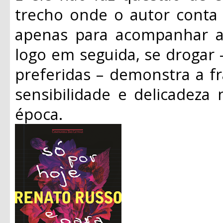
trecho onde o autor conta 
apenas para acompanhar as
logo em seguida, se drogar 
preferidas – demonstra a f
sensibilidade e delicadeza
época.