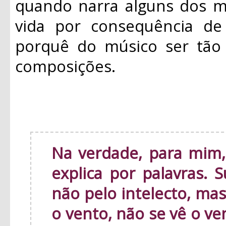
quando narra alguns dos m
vida por consequência de 
porquê do músico ser tão 
composições.
Na verdade, para mim,
explica por palavras. 
não pelo intelecto, ma
o vento, não se vê o v