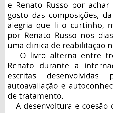
e Renato Russo por acha
gosto das composições, da 
alegria que li o curtinho, 
por Renato Russo nos dia
uma clinica de reabilitação n
O livro alterna entre tr
Renato durante a interna
escritas desenvolvidas
autoavaliação e autoconhe
de tratamento.
A desenvoltura e coesão d