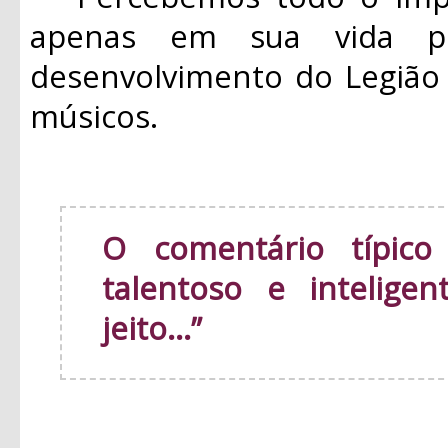
apenas em sua vida p
desenvolvimento do Legião
músicos.
O comentário típico
talentoso e intelige
jeito...”