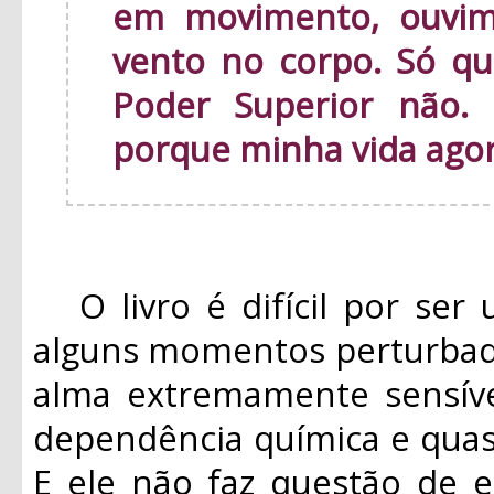
em movimento, ouvim
vento no corpo. Só qu
Poder Superior não.
porque minha vida ago
O livro é difícil por ser 
alguns momentos perturbad
alma extremamente sensíve
dependência química e quas
E ele não faz questão de e