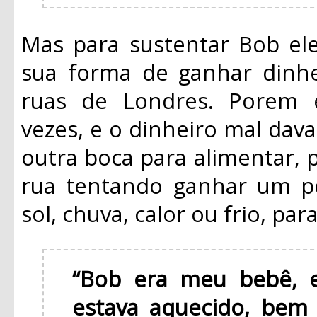
Mas para sustentar Bob ele
sua forma de ganhar dinhe
ruas de Londres. Porem 
vezes, e o dinheiro mal dava
outra boca para alimentar, 
rua tentando ganhar um po
sol, chuva, calor ou frio, pa
“Bob era meu bebê, e
estava aquecido, bem