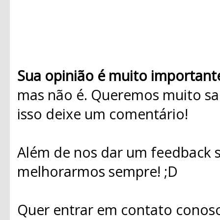
Sua opinião é muito important
mas não é. Queremos muito sab
isso deixe um comentário!
Além de nos dar um feedback s
melhorarmos sempre! ;D
Quer entrar em contato conosc