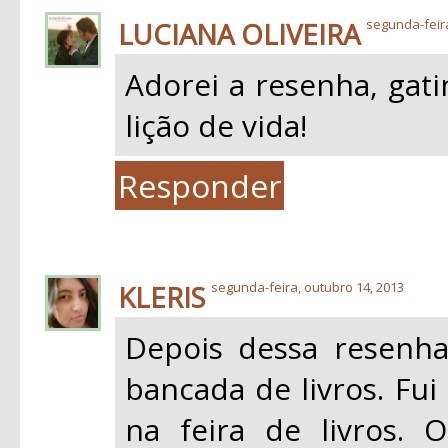
LUCIANA OLIVEIRA
segunda-feir
Adorei a resenha, gat
lição de vida!
Responder
KLERIS
segunda-feira, outubro 14, 2013
Depois dessa resenha
bancada de livros. Fui
na feira de livros.