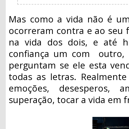
Mas como a vida não é um 
ocorreram contra e ao seu f
na vida dos dois, e até
confiança um com outro, s
perguntam se ele esta ve
todas as letras. Realmente
emoções, desesperos, a
superação, tocar a vida em f