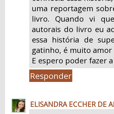
uma reportagem sobre 
livro. Quando vi qu
autorais do livro eu a
essa história de su
gatinho, é muito amor 
E espero poder fazer a
Responder
ELISANDRA ECCHER DE 