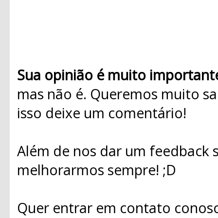
Sua opinião é muito important
mas não é. Queremos muito sab
isso deixe um comentário!
Além de nos dar um feedback s
melhorarmos sempre! ;D
Quer entrar em contato conosc