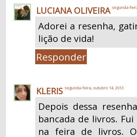
LUCIANA OLIVEIRA
segunda-feir
Adorei a resenha, gat
lição de vida!
Responder
KLERIS
segunda-feira, outubro 14, 2013
Depois dessa resenha
bancada de livros. Fui
na feira de livros.