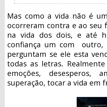
Mas como a vida não é um 
ocorreram contra e ao seu f
na vida dos dois, e até
confiança um com outro, s
perguntam se ele esta ve
todas as letras. Realmente
emoções, desesperos, a
superação, tocar a vida em f