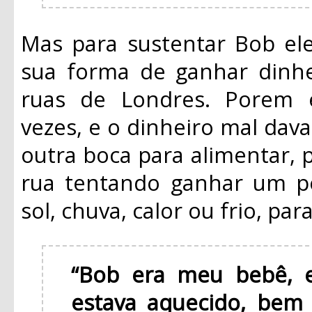
Mas para sustentar Bob ele
sua forma de ganhar dinhe
ruas de Londres. Porem 
vezes, e o dinheiro mal dava
outra boca para alimentar, 
rua tentando ganhar um po
sol, chuva, calor ou frio, pa
“Bob era meu bebê, e
estava aquecido, bem