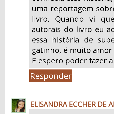
uma reportagem sobre 
livro. Quando vi qu
autorais do livro eu a
essa história de su
gatinho, é muito amor 
E espero poder fazer a
Responder
ELISANDRA ECCHER DE 