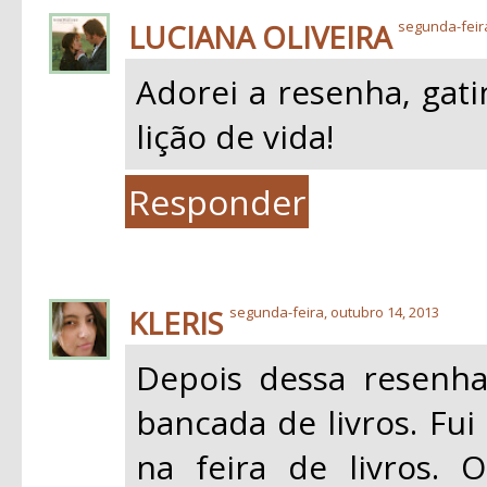
LUCIANA OLIVEIRA
segunda-feir
Adorei a resenha, gat
lição de vida!
Responder
KLERIS
segunda-feira, outubro 14, 2013
Depois dessa resenha
bancada de livros. Fui
na feira de livros.