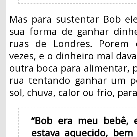
Mas para sustentar Bob ele
sua forma de ganhar dinhe
ruas de Londres. Porem 
vezes, e o dinheiro mal dava
outra boca para alimentar, 
rua tentando ganhar um po
sol, chuva, calor ou frio, pa
“Bob era meu bebê, e
estava aquecido, bem