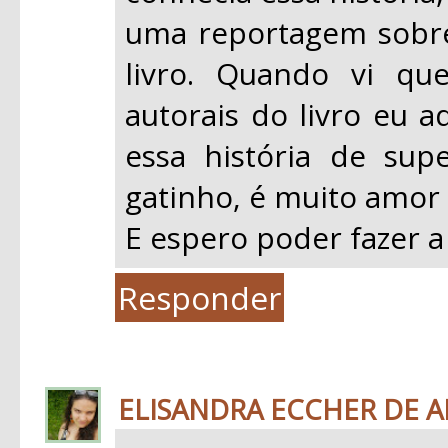
uma reportagem sobre 
livro. Quando vi qu
autorais do livro eu a
essa história de su
gatinho, é muito amor 
E espero poder fazer a
Responder
ELISANDRA ECCHER DE 