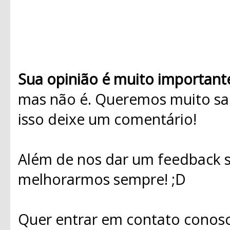
Sua opinião é muito important
mas não é. Queremos muito sab
isso deixe um comentário!
Além de nos dar um feedback s
melhorarmos sempre! ;D
Quer entrar em contato conosc