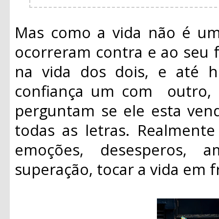
Mas como a vida não é um 
ocorreram contra e ao seu f
na vida dos dois, e até
confiança um com outro, s
perguntam se ele esta ve
todas as letras. Realmente
emoções, desesperos, a
superação, tocar a vida em f