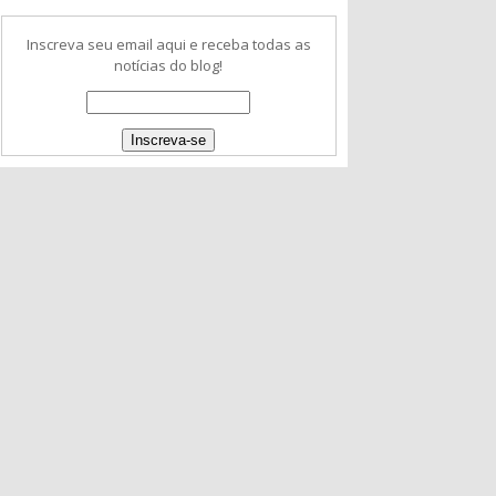
Inscreva seu email aqui e receba todas as
notícias do blog!