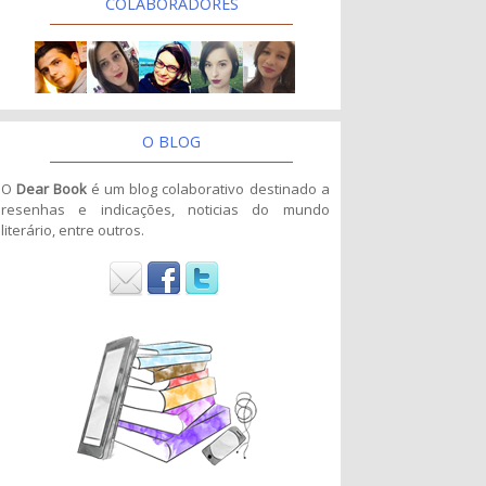
COLABORADORES
O BLOG
O
Dear Book
é um blog colaborativo destinado a
resenhas e indicações, noticias do mundo
literário, entre outros.