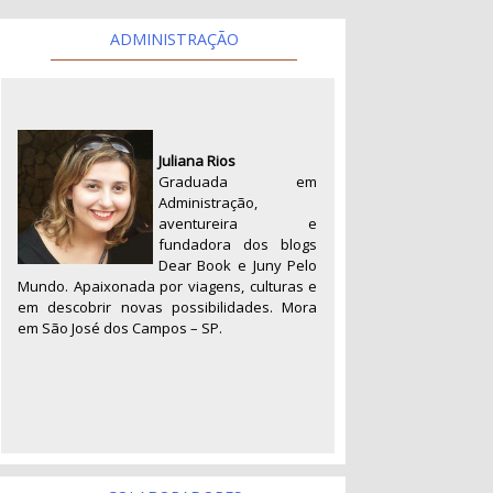
ADMINISTRAÇÃO
Juliana Rios
Graduada em
Administração,
aventureira e
fundadora dos blogs
Dear Book e Juny Pelo
Mundo. Apaixonada por viagens, culturas e
em descobrir novas possibilidades. Mora
em São José dos Campos – SP.