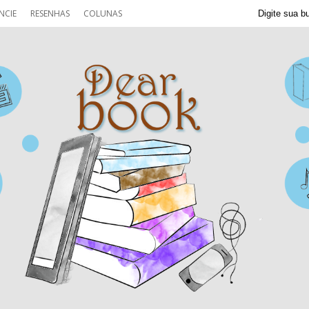
NCIE
RESENHAS
COLUNAS