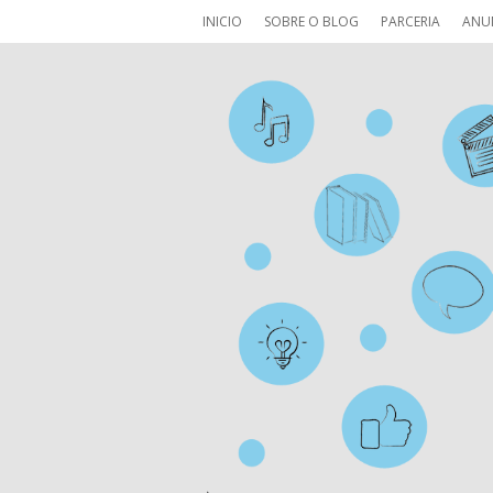
INICIO
SOBRE O BLOG
PARCERIA
ANU